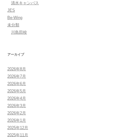
清水キャンパス
JES
Be-Wing
未分類
川島田校
アーカイブ
2026年8月
2026年7月
2026年6月
2026年5月
2026年4月
2026年3月
2026年2月
2026年1月
2025年12月
2025年11月