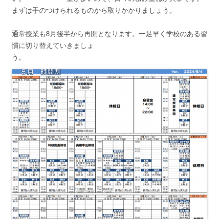
まずは手のつけられるものから取りかかりましょう。
通常授業も8月後半から再開となります。一足早く学校のある習
慣に切り替えていきましょ
う。