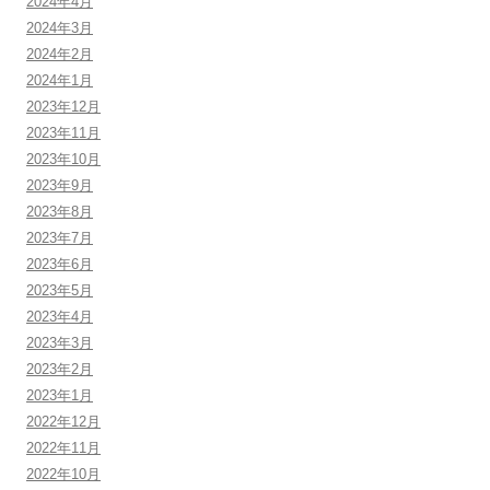
2024年4月
2024年3月
2024年2月
2024年1月
2023年12月
2023年11月
2023年10月
2023年9月
2023年8月
2023年7月
2023年6月
2023年5月
2023年4月
2023年3月
2023年2月
2023年1月
2022年12月
2022年11月
2022年10月