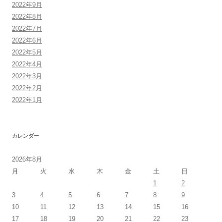
2022年9月
2022年8月
2022年7月
2022年6月
2022年5月
2022年4月
2022年3月
2022年2月
2022年1月
カレンダー
2026年8月
月
火
水
木
金
土
日
1
2
3
4
5
6
7
8
9
10
11
12
13
14
15
16
17
18
19
20
21
22
23