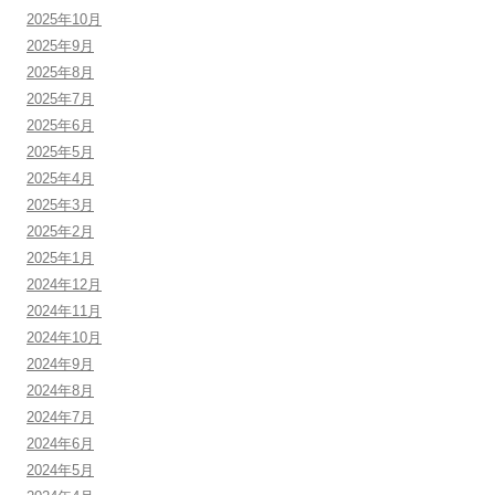
2025年10月
2025年9月
2025年8月
2025年7月
2025年6月
2025年5月
2025年4月
2025年3月
2025年2月
2025年1月
2024年12月
2024年11月
2024年10月
2024年9月
2024年8月
2024年7月
2024年6月
2024年5月