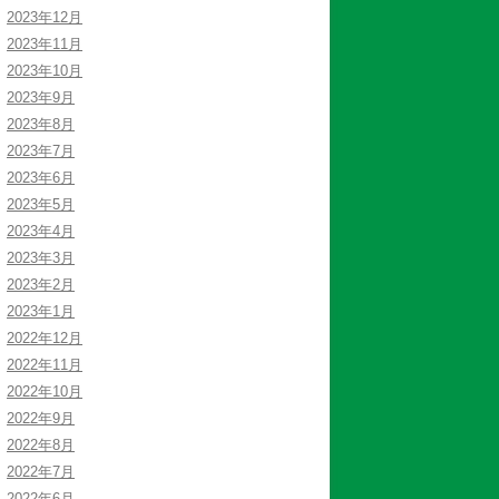
2023年12月
2023年11月
2023年10月
2023年9月
2023年8月
2023年7月
2023年6月
2023年5月
2023年4月
2023年3月
2023年2月
2023年1月
2022年12月
2022年11月
2022年10月
2022年9月
2022年8月
2022年7月
2022年6月