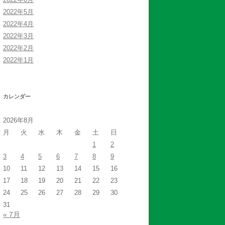
2022年5月
2022年4月
2022年3月
2022年2月
2022年1月
カレンダー
2026年8月
月
火
水
木
金
土
日
1
2
3
4
5
6
7
8
9
10
11
12
13
14
15
16
17
18
19
20
21
22
23
24
25
26
27
28
29
30
31
« 7月