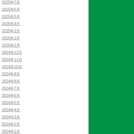
2025年7月
2025年6月
2025年5月
2025年4月
2025年3月
2025年2月
2025年1月
2024年12月
2024年11月
2024年10月
2024年9月
2024年8月
2024年7月
2024年6月
2024年5月
2024年4月
2024年3月
2024年2月
2024年1月