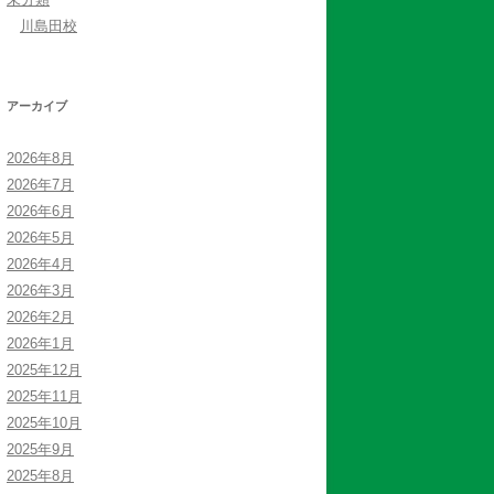
川島田校
アーカイブ
2026年8月
2026年7月
2026年6月
2026年5月
2026年4月
2026年3月
2026年2月
2026年1月
2025年12月
2025年11月
2025年10月
2025年9月
2025年8月