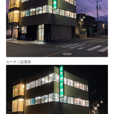
カーテン設置前