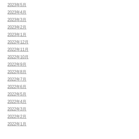
2023年5月
2023年4月
2023年3月
2023年2月
2023年1月
2022年12月
2022年11月
2022年10月
2022年9月
2022年8月
2022年7月
2022年6月
2022年5月
2022年4月
2022年3月
2022年2月
2022年1月