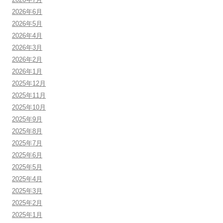
2026年6月
2026年5月
2026年4月
2026年3月
2026年2月
2026年1月
2025年12月
2025年11月
2025年10月
2025年9月
2025年8月
2025年7月
2025年6月
2025年5月
2025年4月
2025年3月
2025年2月
2025年1月