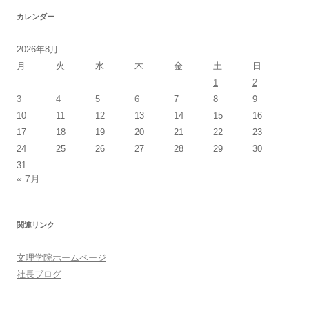
カレンダー
2026年8月
月
火
水
木
金
土
日
1
2
3
4
5
6
7
8
9
10
11
12
13
14
15
16
17
18
19
20
21
22
23
24
25
26
27
28
29
30
31
« 7月
関連リンク
文理学院ホームページ
社長ブログ