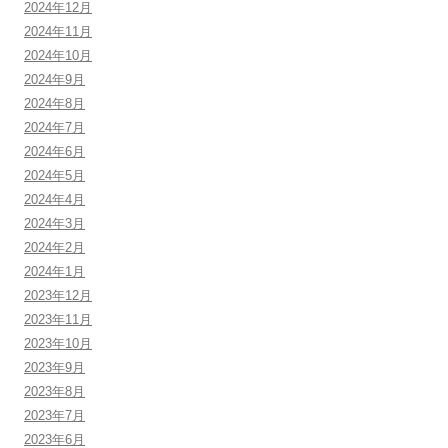
2024年12月
2024年11月
2024年10月
2024年9月
2024年8月
2024年7月
2024年6月
2024年5月
2024年4月
2024年3月
2024年2月
2024年1月
2023年12月
2023年11月
2023年10月
2023年9月
2023年8月
2023年7月
2023年6月