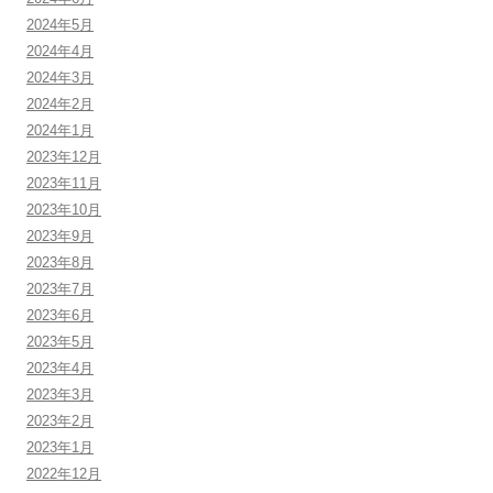
2024年5月
2024年4月
2024年3月
2024年2月
2024年1月
2023年12月
2023年11月
2023年10月
2023年9月
2023年8月
2023年7月
2023年6月
2023年5月
2023年4月
2023年3月
2023年2月
2023年1月
2022年12月