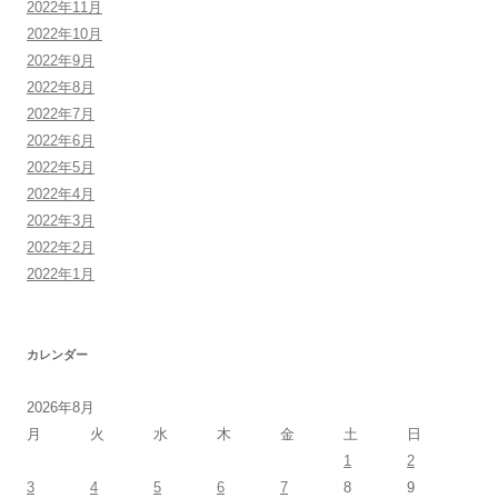
2022年11月
2022年10月
2022年9月
2022年8月
2022年7月
2022年6月
2022年5月
2022年4月
2022年3月
2022年2月
2022年1月
カレンダー
2026年8月
月
火
水
木
金
土
日
1
2
3
4
5
6
7
8
9