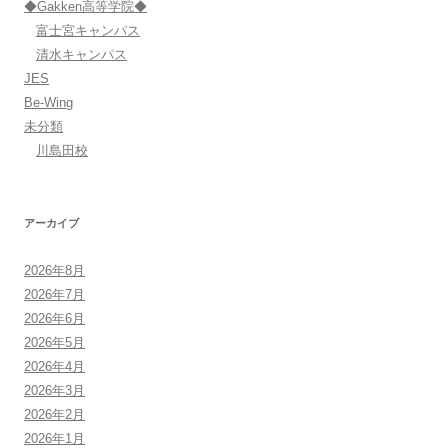
◆Gakken高等学院◆
富士宮キャンパス
清水キャンパス
JES
Be-Wing
未分類
川島田校
アーカイブ
2026年8月
2026年7月
2026年6月
2026年5月
2026年4月
2026年3月
2026年2月
2026年1月