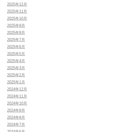
2025年12月
2025年11月
2025年10月
2025年9月
2025年8月
2025年7月
2025年6月
2025年5月
2025年4月
2025年3月
2025年2月
2025年1月
2024年12月
2024年11月
2024年10月
2024年9月
2024年8月
2024年7月
2024年6月