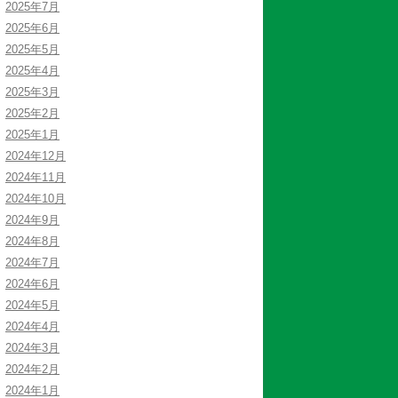
2025年7月
2025年6月
2025年5月
2025年4月
2025年3月
2025年2月
2025年1月
2024年12月
2024年11月
2024年10月
2024年9月
2024年8月
2024年7月
2024年6月
2024年5月
2024年4月
2024年3月
2024年2月
2024年1月