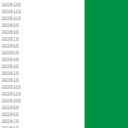
2023年12月
2023年11月
2023年10月
2023年9月
2023年8月
2023年7月
2023年6月
2023年5月
2023年4月
2023年3月
2023年2月
2023年1月
2022年12月
2022年11月
2022年10月
2022年9月
2022年8月
2022年7月
2022年6月