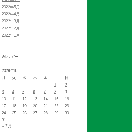
2022年5月
2022年4月
2022年3月
2022年2月
2022年1月
カレンダー
2026年8月
月
火
水
木
金
土
日
1
2
3
4
5
6
7
8
9
10
11
12
13
14
15
16
17
18
19
20
21
22
23
24
25
26
27
28
29
30
31
« 7月