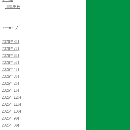
川島田校
アーカイブ
2026年8月
2026年7月
2026年6月
2026年5月
2026年4月
2026年3月
2026年2月
2026年1月
2025年12月
2025年11月
2025年10月
2025年9月
2025年8月