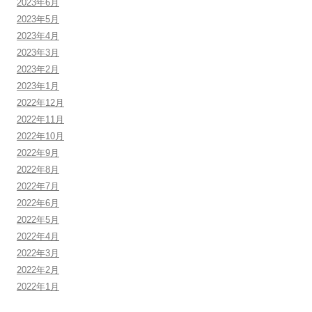
2023年6月
2023年5月
2023年4月
2023年3月
2023年2月
2023年1月
2022年12月
2022年11月
2022年10月
2022年9月
2022年8月
2022年7月
2022年6月
2022年5月
2022年4月
2022年3月
2022年2月
2022年1月