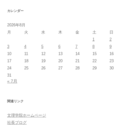
カレンダー
2026年8月
月
火
水
木
金
土
日
1
2
3
4
5
6
7
8
9
10
11
12
13
14
15
16
17
18
19
20
21
22
23
24
25
26
27
28
29
30
31
« 7月
関連リンク
文理学院ホームページ
社長ブログ