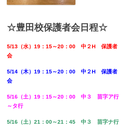
☆豊田校保護者会日程☆
5/13（水）19：15～20：00 中２H 保護者
会
5/14（木）19：15～20：00 中２H 保護者
会
5/16（土）19：15～20：00 中３ 苗字ア行
～タ行
5/16（土）21：00～21：45 中３ 苗字ナ行