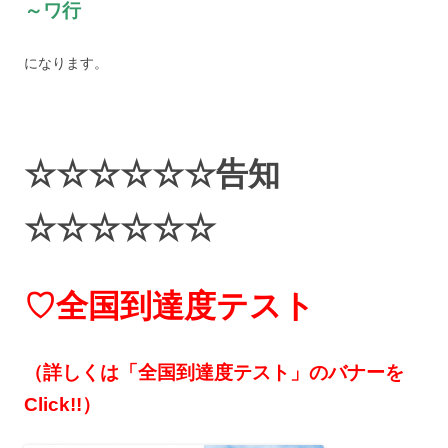
～ワ行
になります。
☆☆☆☆☆☆告知
☆☆☆☆☆☆
♡全国到達度テスト
（詳しくは「全国到達度テスト」のバナーを
Click!!）