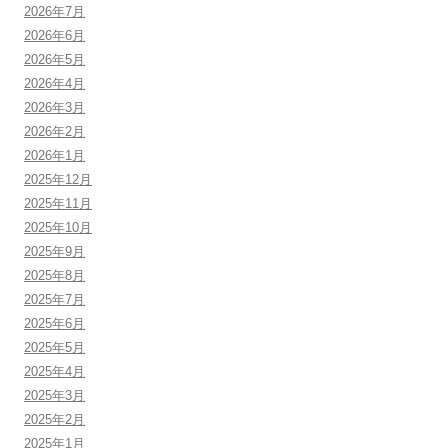
2026年7月
2026年6月
2026年5月
2026年4月
2026年3月
2026年2月
2026年1月
2025年12月
2025年11月
2025年10月
2025年9月
2025年8月
2025年7月
2025年6月
2025年5月
2025年4月
2025年3月
2025年2月
2025年1月