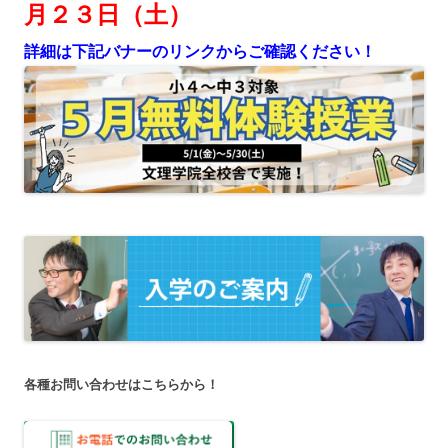
月２３日（土）
詳細は下記バナーのリンクからご確認ください！
各種お問い合わせはこちらから！