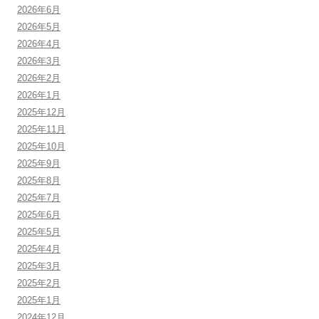
2026年6月
2026年5月
2026年4月
2026年3月
2026年2月
2026年1月
2025年12月
2025年11月
2025年10月
2025年9月
2025年8月
2025年7月
2025年6月
2025年5月
2025年4月
2025年3月
2025年2月
2025年1月
2024年12月