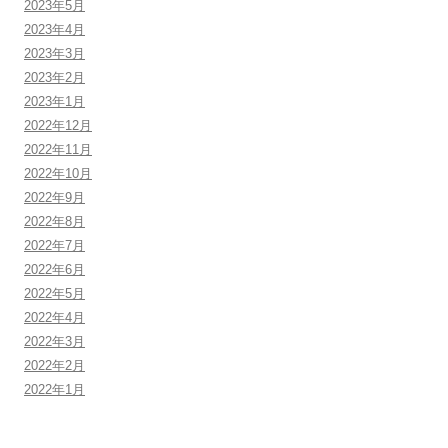
2023年5月
2023年4月
2023年3月
2023年2月
2023年1月
2022年12月
2022年11月
2022年10月
2022年9月
2022年8月
2022年7月
2022年6月
2022年5月
2022年4月
2022年3月
2022年2月
2022年1月