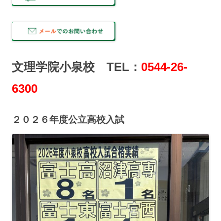
文理学院小泉校 TEL：
0544-26-
6300
２０２６年度公立高校入試