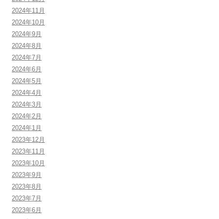
2024年11月
2024年10月
2024年9月
2024年8月
2024年7月
2024年6月
2024年5月
2024年4月
2024年3月
2024年2月
2024年1月
2023年12月
2023年11月
2023年10月
2023年9月
2023年8月
2023年7月
2023年6月