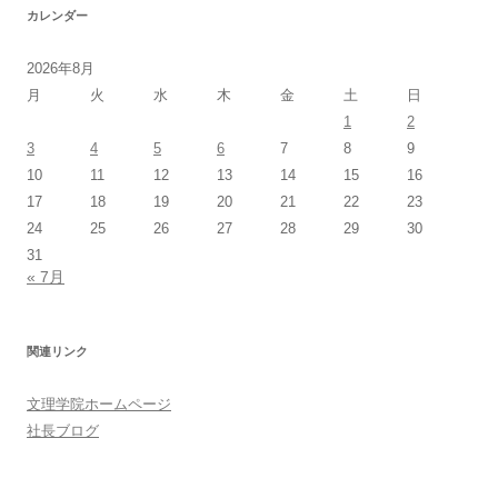
カレンダー
2026年8月
月
火
水
木
金
土
日
1
2
3
4
5
6
7
8
9
10
11
12
13
14
15
16
17
18
19
20
21
22
23
24
25
26
27
28
29
30
31
« 7月
関連リンク
文理学院ホームページ
社長ブログ