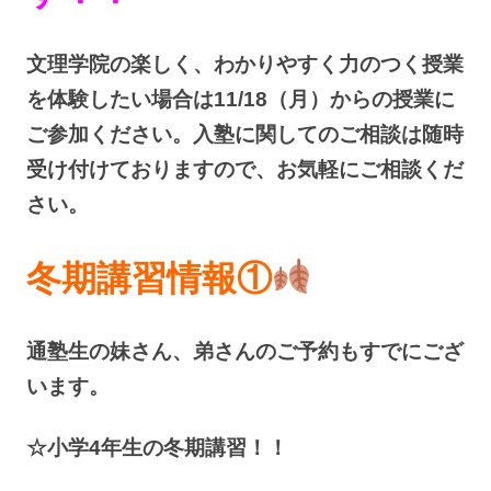
文理学院の楽しく、わかりやすく力のつく授業
を体験したい場合は11/18（月）からの授業に
ご参加ください。入塾に関してのご相談は随時
受け付けておりますので、お気軽にご相談くだ
さい。
冬期講習情報①
通塾生の妹さん、弟さんのご予約もすでにござ
います。
☆小学4年生の冬期講習！！