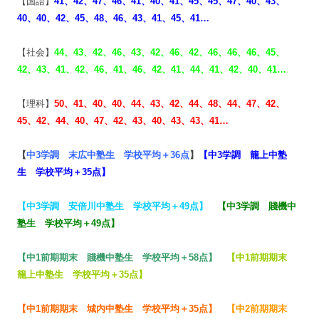
【国語】
41、42、47、46、41、
40、41、45、45、47、
40、43、
40、40、42、45、48、46、43、41、45、41…
【社会】
44、43、42、46、43、42、46、42、46、46、46、45、
42、43、41、42、46、41、46、42、41、44、41、42、40、41…
【理科】
50、41、40、40、44、43、42、44、48、44、47、
42、
45、42、44、40、47、42、43、40、43、43、41…
【
中3学調 末広中塾生 学校平均＋36点
】
【
中3学調 籠上中塾
生 学校平均＋35点
】
【
中3学調 安倍川中塾生 学校平均＋49点
】
【
中3学調 賤機中
塾生 学校平均＋49点
】
【
中1前期期末 賤機中塾生 学校平均＋58点
】
【
中1前期期末
籠上中塾生 学校平均＋35点
】
【
中1前期期末 城内中塾生 学校平均＋35点
】
【
中2前期期末