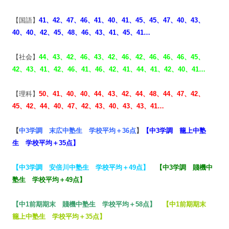
【国語】
41、42、47、46、41、
40、41、45、45、47、
40、43、
40、40、42、45、48、46、43、41、45、41…
【社会】
44、43、42、46、43、42、46、42、46、46、46、45、
42、43、41、42、46、41、46、42、41、44、41、42、40、41…
【理科】
50、41、40、40、44、43、42、44、48、44、47、
42、
45、42、44、40、47、42、43、40、43、43、41…
【
中3学調 末広中塾生 学校平均＋36点
】
【
中3学調 籠上中塾
生 学校平均＋35点
】
【
中3学調 安倍川中塾生 学校平均＋49点
】
【
中3学調 賤機中
塾生 学校平均＋49点
】
【
中1前期期末 賤機中塾生 学校平均＋58点
】
【
中1前期期末
籠上中塾生 学校平均＋35点
】