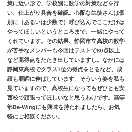
策に近い形で、学校別に数学の対策などを行
い、仕上がり具合を確認。心配な生徒さんは個
別に（あるいは少数で）呼び込んでここだけは
やってほしいというところまで、一緒にやって
くれています。その結果、静岡市立高校の数学
が苦手なメンバーも今回はテストで80点以上
など高得点をたたき出していますし。なかには
静岡東高校でクラス1位の得点をとるなど、成
績も順調に伸ばしています。
そういう姿を私も
見ていますので、高校生になってもぜひとも安
西校で頑張ってほしいなと思うわけです。高等
部Be-Wingにも興味を持たれましたら、お気
軽にご相談ください。