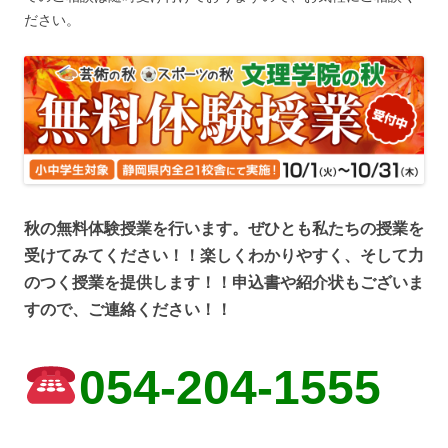
ださい。
秋の無料体験授業を行います。ぜひとも私たちの授業を
受けてみてください！！楽しくわかりやすく、そして力
のつく授業を提供します！！
申込書や紹介状もございま
すので、ご連絡ください！！
054-204-1555