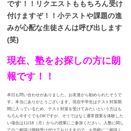
です！！リクエストももちろん受け
付けますぞ！！小テストや課題の進
みが心配な生徒さんは呼び出します
(笑)
現在、塾をお探しの方に朗
報です！！
本日も問い合わせがありました。お友達から勧められたそうで
す。本当にありがとうございます。現在中学生はテスト対策期
間に入っているため、テスト対策を受けてみたいという方はも
ちろん今すぐでもOKですが、そうではなく通常授業を体験した
い場合は11/18（月）からの授業にご参加ください。入塾に関し
てのご相談は随時受け付けておりますので、お気軽にご相談く