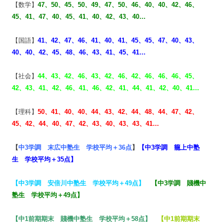
【数学】
47、50、
45、50、49、47、50、46、
40、40、42、46、
45、
41、47、40、45、41、
40、42、43、40…
【国語】
41、42、47、46、41、
40、41、45、45、47、
40、43、
40、40、42、45、48、46、43、41、45、41…
【社会】
44、43、42、46、43、42、46、42、46、46、46、45、
42、43、41、42、46、41、46、42、41、44、41、42、40、41…
【理科】
50、41、40、40、44、43、42、44、48、44、47、
42、
45、42、44、40、47、42、43、40、43、43、41…
【
中3学調 末広中塾生 学校平均＋36点
】
【
中3学調 籠上中塾
生 学校平均＋35点
】
【
中3学調 安倍川中塾生 学校平均＋49点
】
【
中3学調 賤機中
塾生 学校平均＋49点
】
【
中1前期期末 賤機中塾生 学校平均＋58点
】
【
中1前期期末