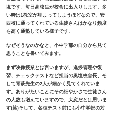
境です。毎日高校生が校舎に出入りします、多
い時は1教室が埋まってしまうほどなので、安
西校に通ってくれている生徒さんはかなり頻度
を高く通塾している様子です。
なぜそうなのかなと、小中学部の自分から見て
思うことを書いてみます。
まず映像授業とは言いますが、進捗管理や復
習、チェックテストなど担当の奥塩校舎長、そ
して青萩先生の2人が細かく見てくれていま
す。ありがたいことにその細やかさで生徒さん
の人数も増えていますので、大変だとは思いま
す(笑)そして、各種
テスト前にも小中学部の対