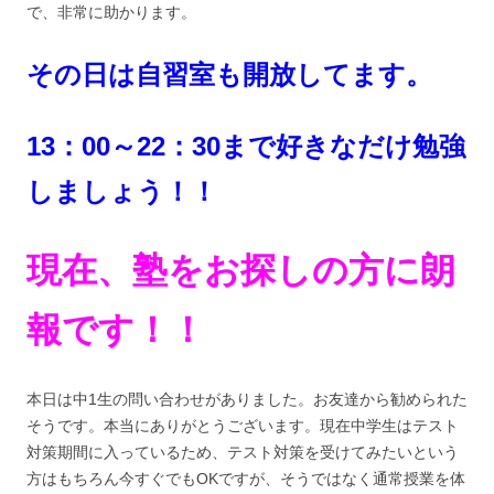
で、非常に助かります。
その日は自習室も開放してます。
13：00～22：30まで好きなだけ勉強
しましょう！！
現在、塾をお探しの方に朗
報です！！
本日は中1生の問い合わせがありました。お友達から勧められた
そうです。本当にありがとうございます。現在中学生はテスト
対策期間に入っているため、テスト対策を受けてみたいという
方はもちろん今すぐでもOKですが、そうではなく通常授業を体