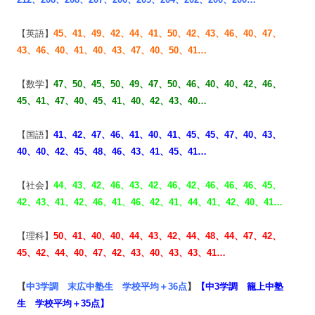
【英語】
45、41、49、42、44、
41、50、42、43、46、
40、47、
43、46、40、
41、40、43、47、40、50、41…
【数学】
47、50、
45、50、49、47、50、46、
40、40、42、46、
45、
41、47、40、45、41、
40、42、43、40…
【国語】
41、42、47、46、41、
40、41、45、45、47、
40、43、
40、40、42、45、48、46、43、41、45、41…
【社会】
44、43、42、46、43、42、46、42、46、46、46、45、
42、43、41、42、46、41、46、42、41、44、41、42、40、41…
【理科】
50、41、40、40、44、43、42、44、48、44、47、
42、
45、42、44、40、47、42、43、40、43、43、41…
【
中3学調 末広中塾生 学校平均＋36点
】
【
中3学調 籠上中塾
生 学校平均＋35点
】