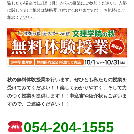
験したい場合は11/18（月）からの授業にご参加ください。入塾
に関してのご相談は随時受け付けておりますので、お気軽にご
相談ください。
秋の無料体験授業を行います。ぜひとも私たちの授業を
受けてみてください！！楽しくわかりやすく、そして力
のつく授業を提供します！！
申込書や紹介状もございま
すので、ご連絡ください！！
054-204-1555