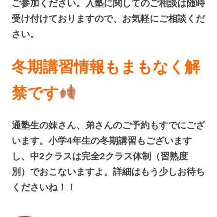
ご参加ください。入塾に関してのご相談は随時
受け付けておりますので、お気軽にご相談くだ
さい。
冬期講習情報もまもなく解
禁です
通塾生の妹さん、弟さんのご予約もすでにござ
います。小学4年生の冬期講習もございます
し、中2クラスは完全2クラス体制（習熟度
別）でおこないますよ。詳細はもう少しお待ち
くださいね！！