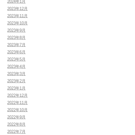
2024年1月
2023年12月
2023年11月
2023年10月
2023年9月
2023年8月
2023年7月
2023年6月
2023年5月
2023年4月
2023年3月
2023年2月
2023年1月
2022年12月
2022年11月
2022年10月
2022年9月
2022年8月
2022年7月