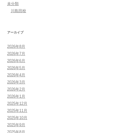
未分類
川島田校
アーカイブ
2026年8月
2026年7月
2026年6月
2026年5月
2026年4月
2026年3月
2026年2月
2026年1月
2025年12月
2025年11月
2025年10月
2025年9月
2025年8月