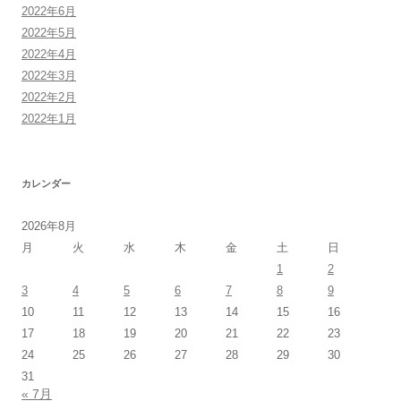
2022年6月
2022年5月
2022年4月
2022年3月
2022年2月
2022年1月
カレンダー
2026年8月
月
火
水
木
金
土
日
1
2
3
4
5
6
7
8
9
10
11
12
13
14
15
16
17
18
19
20
21
22
23
24
25
26
27
28
29
30
31
« 7月