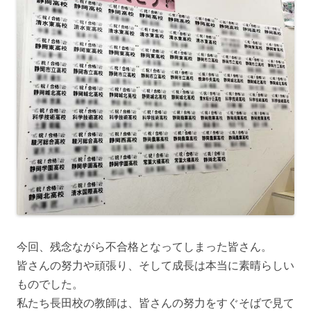
今回、残念ながら不合格となってしまった皆さん。
皆さんの努力や頑張り、そして成長は本当に素晴らしい
ものでした。
私たち長田校の教師は、皆さんの努力をすぐそばで見て