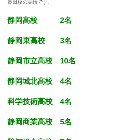
長田校の実績です。
静岡高校 2名
静岡東高校 3名
静岡市立高校 10名
静岡城北高校 4名
科学技術高校 4名
静岡商業高校 5名