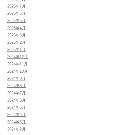
2025年7月
2025年6月
2025年5月
2025年4月
2025年3月
2025年2月
2025年1月
2024年12月
2024年11月
2024年10月
2024年9月
2024年8月
2024年7月
2024年6月
2024年5月
2024年4月
2024年3月
2024年2月