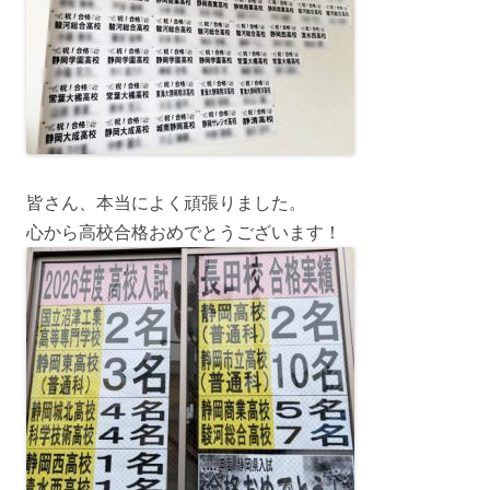
皆さん、本当によく頑張りました。
心から高校合格おめでとうございます！