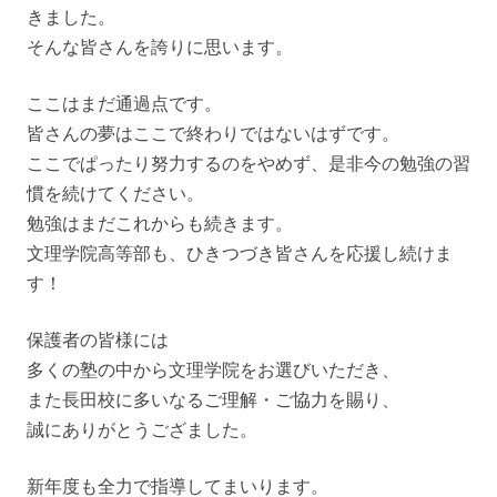
きました。
そんな皆さんを誇りに思います。
ここはまだ通過点です。
皆さんの夢はここで終わりではないはずです。
ここでぱったり努力するのをやめず、是非今の勉強の習
慣を続けてください。
勉強はまだこれからも続きます。
文理学院高等部も、ひきつづき皆さんを応援し続けま
す！
保護者の皆様には
多くの塾の中から文理学院をお選びいただき、
また長田校に多いなるご理解・ご協力を賜り、
誠にありがとうござました。
新年度も全力で指導してまいります。