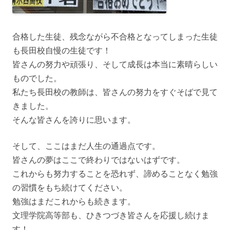
合格した生徒、残念ながら不合格となってしまった生徒
も長田校自慢の生徒です！
皆さんの努力や頑張り、そして成長は本当に素晴らしい
ものでした。
私たち長田校の教師は、皆さんの努力をすぐそばで見て
きました。
そんな皆さんを誇りに思います。
そして、ここはまだ人生の通過点です。
皆さんの夢はここで終わりではないはずです。
これからも
努力することを恐れず、諦めることなく勉強
の習慣をもち続けてください。
勉強はまだこれからも続きます。
文理学院高等部も、ひきつづき皆さんを応援し続けま
す！