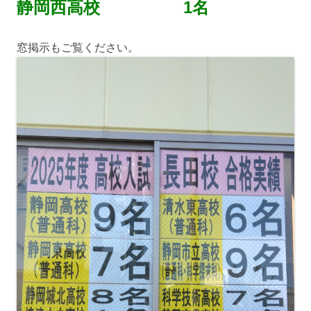
静岡西高校 1名
窓掲示もご覧ください。