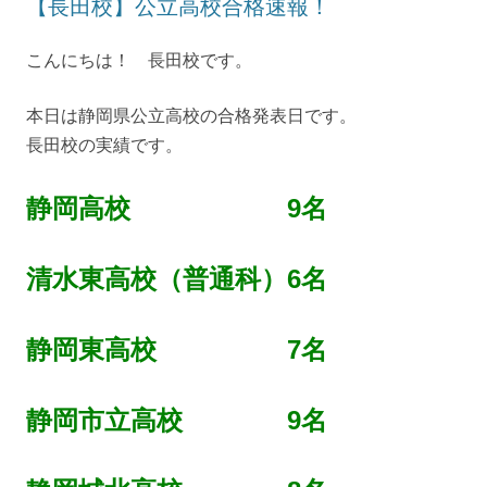
【長田校】公立高校合格速報！
こんにちは！ 長田校です。
本日は静岡県公立高校の合格発表日です。
長田校の実績です。
静岡高校 9名
清水東高校（普通科）6名
静岡東高校 7名
静岡市立高校 9名