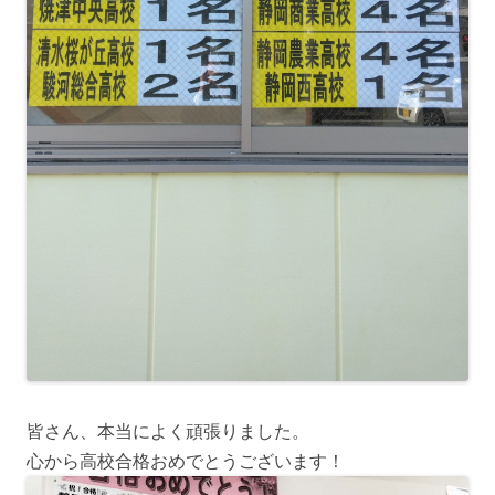
皆さん、本当によく頑張りました。
心から高校合格おめでとうございます！