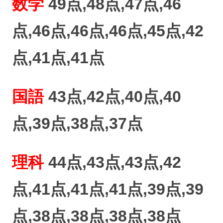
数学
49点,48点,47点,46
点,46点,46点,46点,45点,42
点,41点,41点
国語
43点,42点,40点,40
点,39点,38点,37点
理科
44点,43点,43点,42
点,41点,41点,41点,39点,39
点,38点,38点,38点,38点