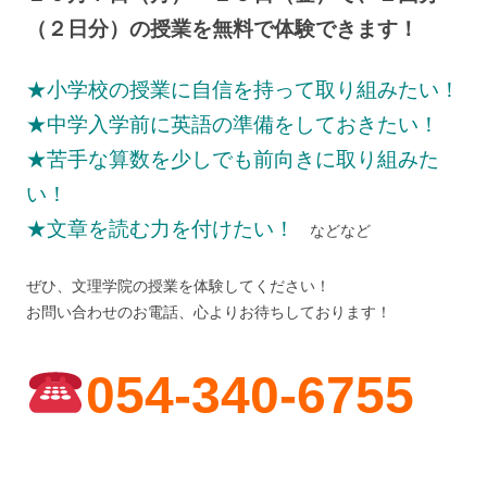
（２日分）の授業を無料で体験できます！
★小学校の授業に自信を持って取り組みたい！
★中学入学前に英語の準備をしておきたい！
★苦手な算数を少しでも前向きに取り組みた
い！
★文章を読む力を付けたい！
などなど
ぜひ、文理学院の授業を体験してください！
お問い合わせのお電話、心よりお待ちしております！
054-340-6755