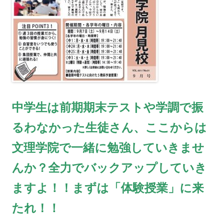
中学生は前期期末テストや学調で振
るわなかった生徒さん、ここからは
文理学院で一緒に勉強していきませ
んか？全力でバックアップしていき
ますよ！！まずは「体験授業」に来
たれ！！