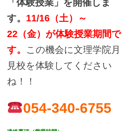
「体験授業」を開催しま
す。
11/16（土）～
22（金）が体験授業期間で
す。
この機会に文理学院月
見校を体験してください
ね！！
054-340-6755