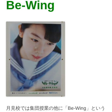
Be-Wing
月見校では集団授業の他に「Be-Wing」という