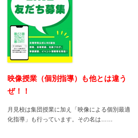
映像授業（個別指導）も他とは違う
ぜ！！
月見校は集団授業に加え「映像による個別最適
化指導」も行っています。その名は……