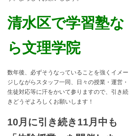
清水区で学習塾な
ら文理学院
数年後、必ずそうなっていることを強くイメー
ジしながらスタッフ一同、日々の授業・運営・
生徒対応等に汗をかいて参りますので、引き続
きどうぞよろしくお願いします！
10月に引き続き11月中も