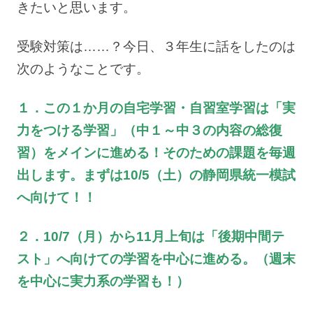
きたいと思います。
受験対策は……？今日、３年生に話をしたのは
次のようなことです。
１．この１か月の自宅学習・自習室学習は「実
力をつける学習」（中１～中３の内容の総復
習）をメインに進める！そのための課題を毎週
出します。まずは10/5（土）の静岡県統一模試
へ向けて！！
２．10/7（月）から11月上旬は「後期中間テ
スト」へ向けての学習を中心に進める。（週末
を中心に実力系の学習も！）