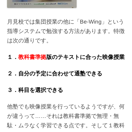
月見校では集団授業の他に「Be-Wing」という
指導システムで勉強する方法があります。特徴
は次の通りです。
１．
教科書準拠
版のテキストに合った映像授業
２．自分の予定に合わせて通塾できる
３．科目を選択できる
他塾でも映像授業を行っているようですが、何
が違うって……それは教科書準拠で無理・無
駄・ムラなく学習できる点です。そして１教科