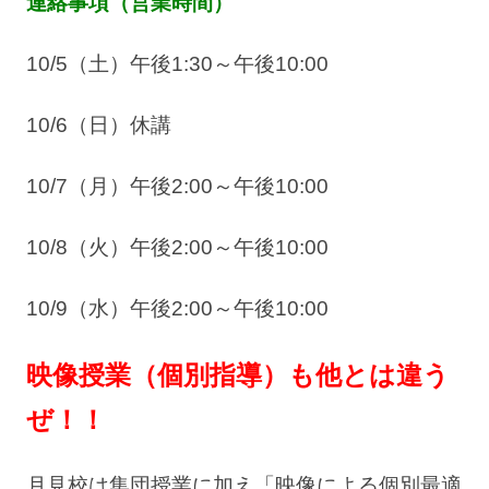
連絡事項（営業時間）
10/5（土）午後1:30～午後10:00
10/6（日）休講
10/7（月）午後2:00～午後10:00
10/8（火）午後2:00～午後10:00
10/9（水）午後2:00～午後10:00
映像授業（個別指導）も他とは違う
ぜ！！
月見校は集団授業に加え「映像による個別最適