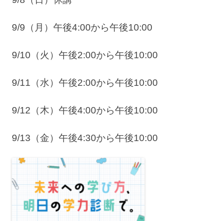
9/9（月）午後4:00から午後10:00
9/10（火）午後2:00から午後10:00
9/11（水）午後2:00から午後10:00
9/12（木）午後4:00から午後10:00
9/13（金）午後4:30から午後10:00