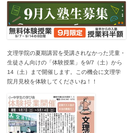
文理学院の夏期講習を受講されなかった児童・
生徒さん向けの「体験授業」を9/7（土）から
14（土）まで開催します。この機会に文理学
院月見校を体験してくださいね！！