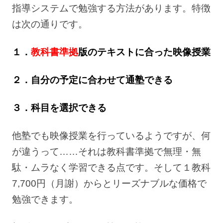
指導システムで勉強する方法があります。特徴
は次の通りです。
１．
教科書準拠
版のテキストに合った映像授業
２．自分の予定に合わせて通塾できる
３．科目を選択できる
他塾でも映像授業を行っているようですが、何
が違うって……それは教科書準拠で無理・無
駄・ムラなく学習できる点です。そして１教科
7,700円（月謝）からとリーズナブルな価格で
勉強できます。