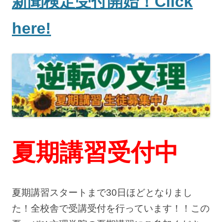
新聞検定受付開始！Click
here!
夏期講習受付中
夏期講習スタートまで30日ほどとなりまし
た！全校舎で受講受付を行っています！！この