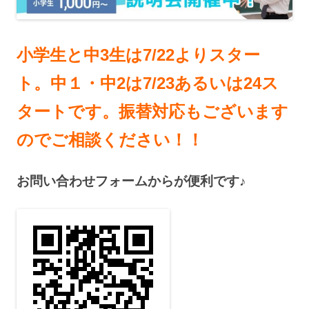
小学生と中3生は7/22よりスター
ト。中１・中2は7/23あるいは24ス
タートです。振替対応もございます
のでご相談ください！！
お問い合わせフォームからが便利です♪