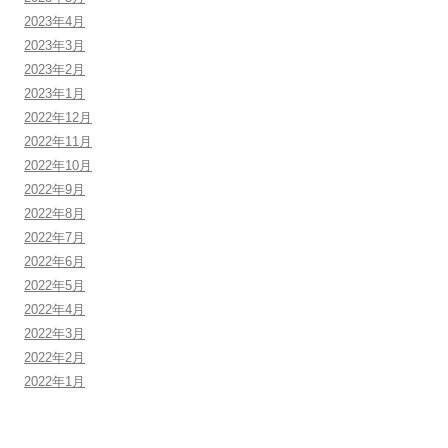
2023年4月
2023年3月
2023年2月
2023年1月
2022年12月
2022年11月
2022年10月
2022年9月
2022年8月
2022年7月
2022年6月
2022年5月
2022年4月
2022年3月
2022年2月
2022年1月