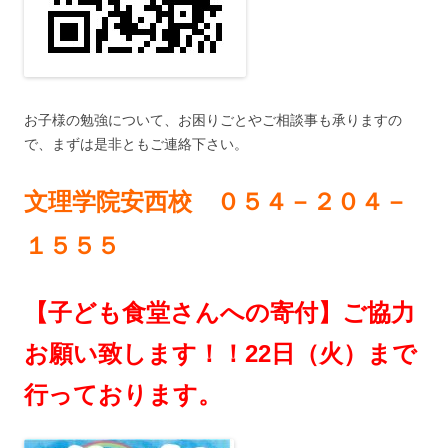
お子様の勉強について、お困りごとやご相談事も承りますの
で、まずは是非ともご連絡下さい。
文理学院安西校 ０５４－２０４－
１５５５
【子ども食堂さんへの寄付】ご協力
お願い致します！！22日（火）まで
行っております。