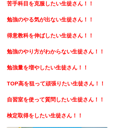
苦手科目を克服したい生徒さん！！
勉強のやる気が出ない生徒さん！！
得意教科を伸ばしたい生徒さん！！
勉強のやり方がわからない生徒さん！！
勉強量を増やしたい生徒さん！！
TOP高を狙って頑張りたい生徒さん！！
自習室を使って質問したい生徒さん！！
検定取得をしたい生徒さん！！