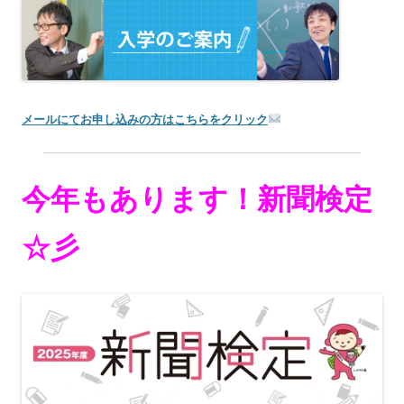
メールにてお申し込みの方はこちらをクリック
今年もあります！新聞検定
☆彡