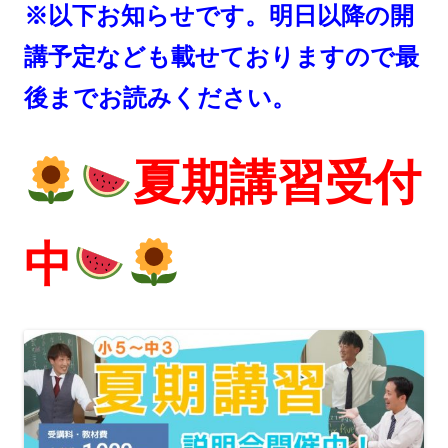
※以下お知らせです。明日以降の開
講予定なども載せておりますので最
後までお読みください。
夏期講習受付
中