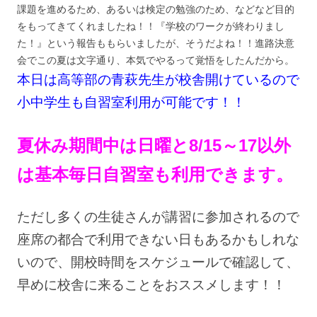
課題を進めるため、あるいは検定の勉強のため、などなど目的
をもってきてくれましたね！！『学校のワークが終わりまし
た！』という報告ももらいましたが、そうだよね！！進路決意
会でこの夏は文字通り、本気でやるって覚悟をしたんだから。
本日は高等部の青萩先生が校舎開けているので
小中学生も自習室利用が可能です！！
夏休み期間中は日曜と8/15～17以外
は基本毎日自習室も利用できます。
ただし多くの生徒さんが講習に参加されるので
座席の都合で利用できない日もあるかもしれな
いので、開校時間をスケジュールで確認して、
早めに校舎に来ることをおススメします！！