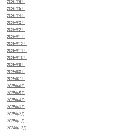
2026年6月
2026年5月
2026年4月
2026年3月
2026年2月
2026年1月
2025年12月
2025年11月
2025年10月
2025年9月
2025年8月
2025年7月
2025年6月
2025年5月
2025年4月
2025年3月
2025年2月
2025年1月
2024年12月