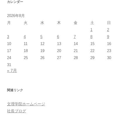
カレンダー
2026年8月
月
火
水
木
金
土
日
1
2
3
4
5
6
7
8
9
10
11
12
13
14
15
16
17
18
19
20
21
22
23
24
25
26
27
28
29
30
31
« 7月
関連リンク
文理学院ホームページ
社長ブログ