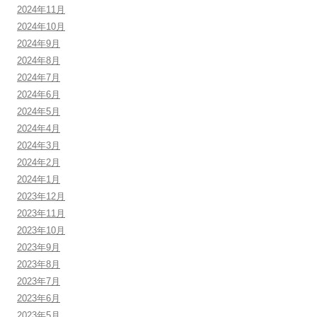
2024年11月
2024年10月
2024年9月
2024年8月
2024年7月
2024年6月
2024年5月
2024年4月
2024年3月
2024年2月
2024年1月
2023年12月
2023年11月
2023年10月
2023年9月
2023年8月
2023年7月
2023年6月
2023年5月