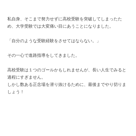
私自身、そこまで努力せずに高校受験を突破してしまったた
め、大学受験では大変痛い目にあうことになりました。
「自分のような受験経験をさせてはならない。」
その一心で進路指導をしてきました。
高校受験は１つのゴールかもしれませんが、長い人生でみると
過程にすぎません。
しかし数ある正念場を潜り抜けるために、最後までやり切りま
しょう！