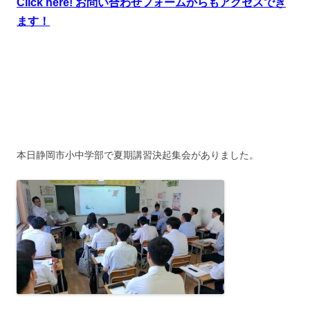
Click here! お問い合わせフォームからもアクセスでき
ます！
本日静岡市小中学部で夏期講習決起集会がありました。