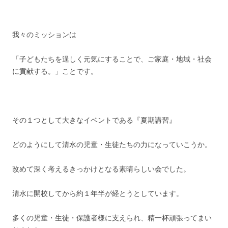
我々のミッションは
「子どもたちを逞しく元気にすることで、ご家庭・地域・社会
に貢献する。」ことです。
その１つとして大きなイベントである『夏期講習』
どのようにして清水の児童・生徒たちの力になっていこうか。
改めて深く考えるきっかけとなる素晴らしい会でした。
清水に開校してから約１年半が経とうとしています。
多くの児童・生徒・保護者様に支えられ、精一杯頑張ってまい