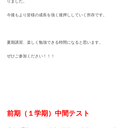
りました。
今後もより皆様の成長を強く後押ししていく所存です。
夏期講習、楽しく勉強できる時間になると思います。
ぜひご参加ください！！！
前期（１学期）中間テスト