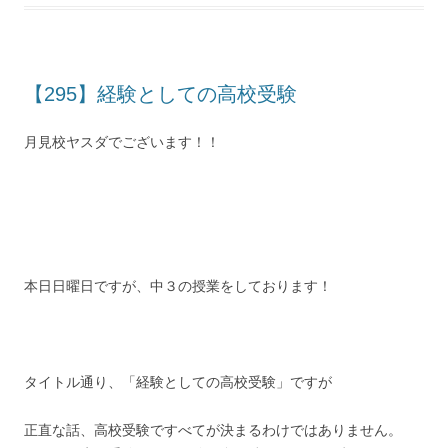
【295】経験としての高校受験
月見校ヤスダでございます！！
本日日曜日ですが、中３の授業をしております！
タイトル通り、「経験としての高校受験」ですが
正直な話、高校受験ですべてが決まるわけではありません。