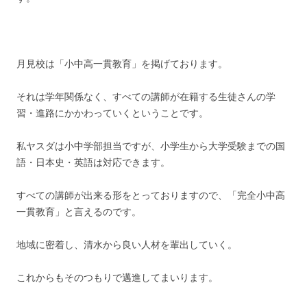
月見校は「小中高一貫教育」を掲げております。
それは学年関係なく、すべての講師が在籍する生徒さんの学
習・進路にかかわっていくということです。
私ヤスダは小中学部担当ですが、小学生から大学受験までの国
語・日本史・英語は対応できます。
すべての講師が出来る形をとっておりますので、「完全小中高
一貫教育」と言えるのです。
地域に密着し、清水から良い人材を輩出していく。
これからもそのつもりで邁進してまいります。