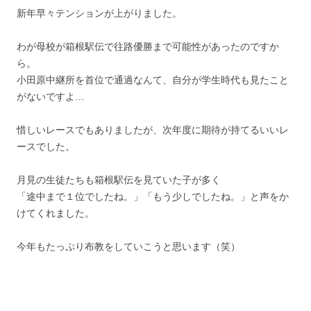
新年早々テンションが上がりました。
わが母校が箱根駅伝で往路優勝まで可能性があったのですか
ら。
小田原中継所を首位で通過なんて、自分が学生時代も見たこと
がないですよ…
惜しいレースでもありましたが、次年度に期待が持てるいいレ
ースでした。
月見の生徒たちも箱根駅伝を見ていた子が多く
「途中まで１位でしたね。」「もう少しでしたね。」と声をか
けてくれました。
今年もたっぷり布教をしていこうと思います（笑）