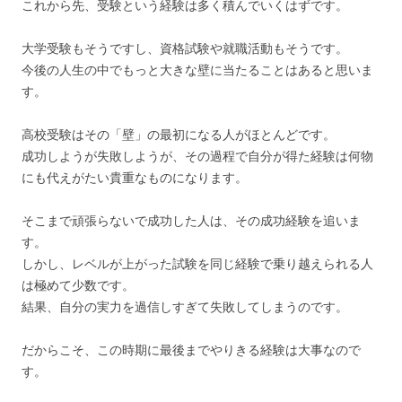
これから先、受験という経験は多く積んでいくはずです。
大学受験もそうですし、資格試験や就職活動もそうです。
今後の人生の中でもっと大きな壁に当たることはあると思いま
す。
高校受験はその「壁」の最初になる人がほとんどです。
成功しようが失敗しようが、その過程で自分が得た経験は何物
にも代えがたい貴重なものになります。
そこまで頑張らないで成功した人は、その成功経験を追いま
す。
しかし、レベルが上がった試験を同じ経験で乗り越えられる人
は極めて少数です。
結果、自分の実力を過信しすぎて失敗してしまうのです。
だからこそ、この時期に最後までやりきる経験は大事なので
す。