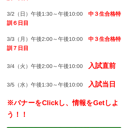
3/2（日）午後1:30～午後10:00
中３生合格特
訓６日目
3/3（月）午後2:00～午後10:00
中３生合格特
訓７日目
入試直前
3/4（火）午後2:00～午後10:00
入試当日
3/5（水）午後1:30～午後10:00
※バナーをClickし、情報をGetしよ
う！！