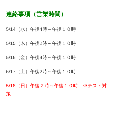
連絡事項（営業時間）
5/14（水）午後4時～午後１０時
5/15（木）午後2時～午後１０時
5/16（金）午後4時～午後１０時
5/17（土）午後2時～午後１０時
5/18（日）午後２時～午後１０時 ※テスト対
策