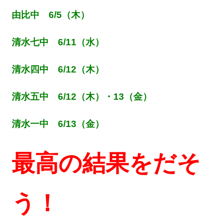
由比中 6/5（木）
清水七中 6/11（水）
清水四中 6/12（木）
清水五中 6/12（木）・13（金）
清水一中 6/13（金）
最高の結果をだそ
う！