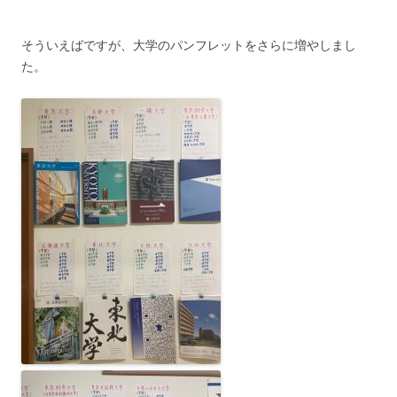
そういえばですが、大学のパンフレットをさらに増やしまし
た。