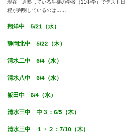
現在、通塾している生徒の学校（11中学）でテスト日
程が判明しているのは……
翔洋中 5/21（水）
静岡北中 5/22（木）
清水二中 6/4（水）
清水八中 6/4（水）
飯田中 6/4（水）
清水三中 中３：6/5（木）
清水三中 １・２：7/10（木）