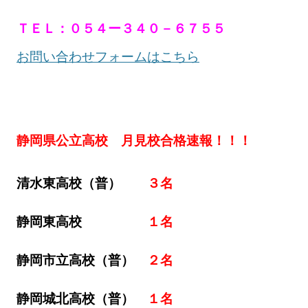
ＴＥＬ：０５４ー３４０－６７５５
お問い合わせフォームはこちら
静岡県公立高校 月見校合格速報！！！
清水東高校（普）
３名
静岡東高校
１名
静岡市立高校（普）
２名
静岡城北高校（普）
１名