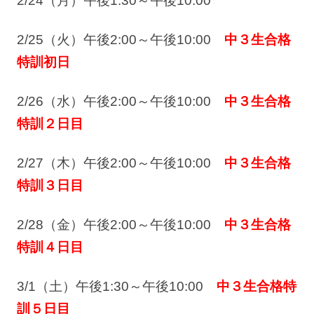
2/24（月）午後1:30～午後10:00
2/25（火）午後2:00～午後10:00
中３生合格
特訓初日
2/26（水）午後2:00～午後10:00
中３生合格
特訓２日目
2/27（木）午後2:00～午後10:00
中３生合格
特訓３日目
2/28（金）午後2:00～午後10:00
中３生合格
特訓４日目
3/1（土）午後1:30～午後10:00
中３生合格特
訓５日目