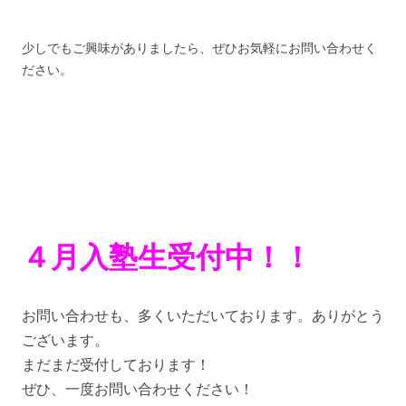
少しでもご興味がありましたら、ぜひお気軽にお問い合わせく
ださい。
４月入塾生受付中！！
お問い合わせも、多くいただいております。ありがとう
ございます。
まだまだ受付しております！
ぜひ、一度お問い合わせください！