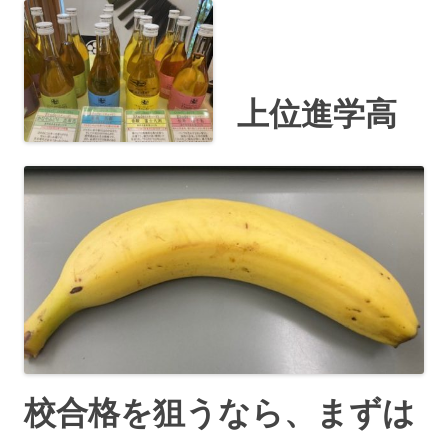
上位進学高
校合格を狙うなら、まずは