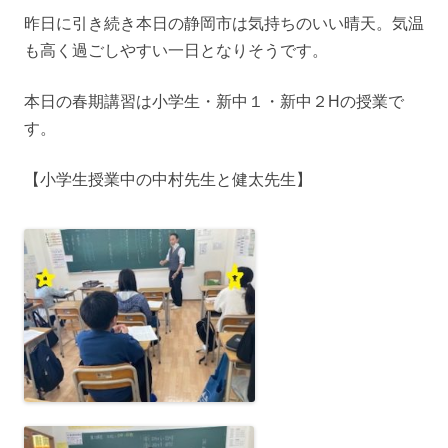
昨日に引き続き本日の静岡市は気持ちのいい晴天。気温
も高く過ごしやすい一日となりそうです。
本日の春期講習は小学生・新中１・新中２Hの授業で
す。
【小学生授業中の中村先生と健太先生】