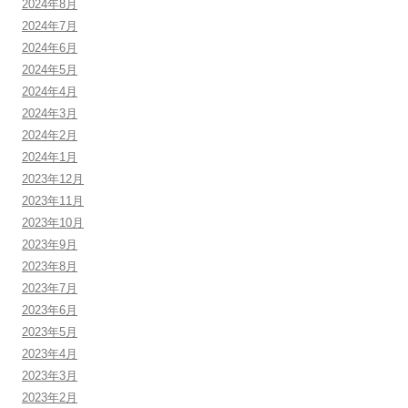
2024年8月
2024年7月
2024年6月
2024年5月
2024年4月
2024年3月
2024年2月
2024年1月
2023年12月
2023年11月
2023年10月
2023年9月
2023年8月
2023年7月
2023年6月
2023年5月
2023年4月
2023年3月
2023年2月