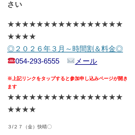
さい
★★★★★★★★★★★★★★★★
★★★★
◎２０２６年３月～時間割＆料金◎
054-293-6555
メール
※上記リンクをタップすると参加申し込みページが開き
ます
★★★★★★★★★★★★★★★★
★★★★
３/２７（金）快晴〇