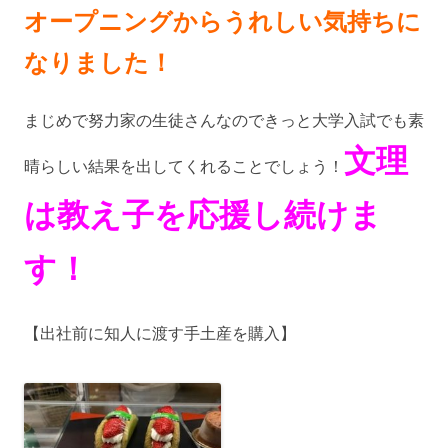
オープニングからうれしい気持ちに
なりました！
まじめで努力家の生徒さんなのできっと大学入試でも素
文理
晴らしい結果を出してくれることでしょう！
は教え子を応援し続けま
す！
【出社前に知人に渡す手土産を購入】