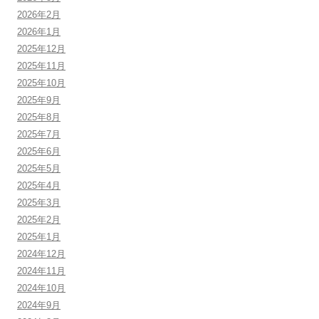
2026年2月
2026年1月
2025年12月
2025年11月
2025年10月
2025年9月
2025年8月
2025年7月
2025年6月
2025年5月
2025年4月
2025年3月
2025年2月
2025年1月
2024年12月
2024年11月
2024年10月
2024年9月