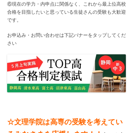
⑥現在の学力・内申点に関係なく、これから最上位高校
合格を目指したいと思っている生徒さんの受験も大歓迎
です。
お申込み・お問い合わせは下記バナーをタップしてくだ
さい
☆文理学院は高専の受験を考えてい