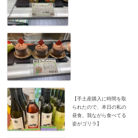
【手土産購入に時間を取
られたので、本日の私の
昼食。我ながら食べてる
姿がゴリラ】