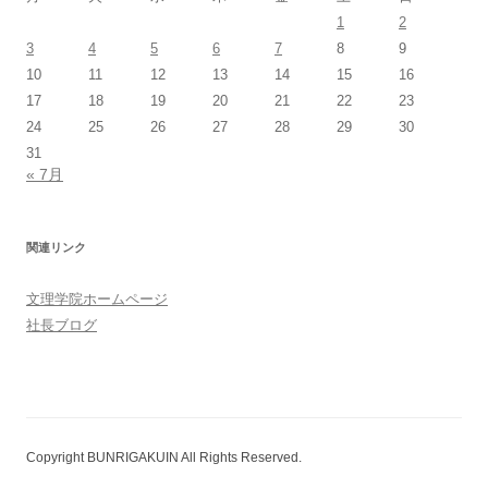
1
2
3
4
5
6
7
8
9
10
11
12
13
14
15
16
17
18
19
20
21
22
23
24
25
26
27
28
29
30
31
« 7月
関連リンク
文理学院ホームページ
社長ブログ
Copyright BUNRIGAKUIN All Rights Reserved.