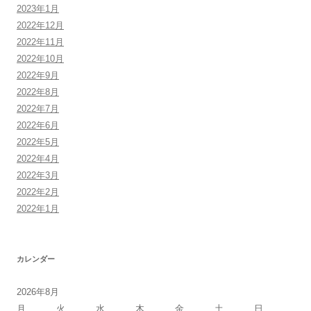
2023年1月
2022年12月
2022年11月
2022年10月
2022年9月
2022年8月
2022年7月
2022年6月
2022年5月
2022年4月
2022年3月
2022年2月
2022年1月
カレンダー
2026年8月
月
火
水
木
金
土
日