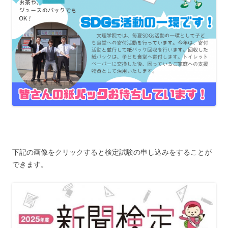
下記の画像をクリックすると検定試験の申し込みをすることが
できます。