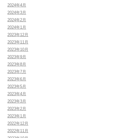
2024年4月
2024年3月
2024年2月
2024年1月
2023年12月
2023年11月
2023年10月
2023年9月
2023年8月
2023年7月
2023年6月
2023年5月
2023年4月
2023年3月
2023年2月
2023年1月
2022年12月
2022年11月