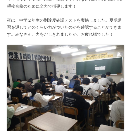
望校合格のために全力で指導します！
夜は、中学２年生の到達度確認テストを実施しました。夏期講
習を通してどのくらい力がついたのかを確認することができま
す。みなさん、力をだしきれましたか。お疲れ様でした！