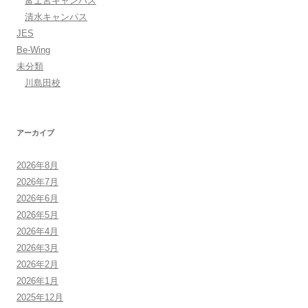
富士宮キャンパス
清水キャンパス
JES
Be-Wing
未分類
川島田校
アーカイブ
2026年8月
2026年7月
2026年6月
2026年5月
2026年4月
2026年3月
2026年2月
2026年1月
2025年12月