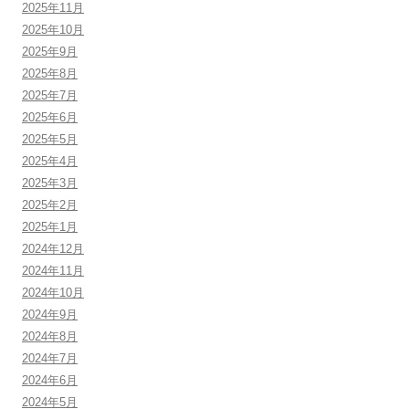
2025年11月
2025年10月
2025年9月
2025年8月
2025年7月
2025年6月
2025年5月
2025年4月
2025年3月
2025年2月
2025年1月
2024年12月
2024年11月
2024年10月
2024年9月
2024年8月
2024年7月
2024年6月
2024年5月