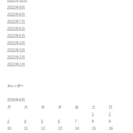
2022年10月
2022年9月
2022年8月
2022年7月
2022年6月
2022年5月
2022年4月
2022年3月
2022年2月
2022年1月
カレンダー
2026年8月
月
火
水
木
金
土
日
1
2
3
4
5
6
7
8
9
10
11
12
13
14
15
16