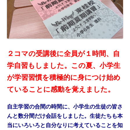
２コマの受講後に全員が１時間、自
学自習もしました。この夏、小学生
が学習習慣を積極的に身につけ始め
ていることに感動を覚えました。
自主学習の合間の時間に、小学生の生徒の皆さ
んと数分間だけ会話をしました。生徒たちも本
当にいろいろと自分なりに考えていることを知