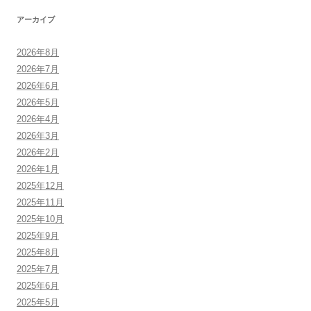
アーカイブ
2026年8月
2026年7月
2026年6月
2026年5月
2026年4月
2026年3月
2026年2月
2026年1月
2025年12月
2025年11月
2025年10月
2025年9月
2025年8月
2025年7月
2025年6月
2025年5月