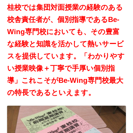
桂校では集団対面授業の経験のある
校舎責任者が、個別指導であるBe-
Wing専門校においても、その豊富
な経験と知識を活かして熱いサービ
スを提供しています。
「わかりやす
い授業映像＋丁寧で手厚い個別指
導」これこそがBe-Wing専門校最大
の特長であるといえます。