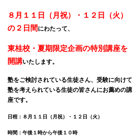
８月１１日（月祝）・１２日（火）
の２日間
にわたって、
東桂校・夏期限定企画の
特別講座を
開講
いたします。
塾をご検討されている生徒さん、受験に向けて
塾を考えられている生徒の皆さんにお薦めの講
座です。
日程：８月１１日（月祝）・１２日（火）
時間：午後１時から午後１０時