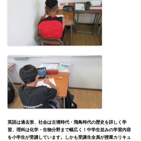
英語は過去形、社会は古墳時代・飛鳥時代の歴史を詳しく学
習、理科は化学・生物分野まで幅広く！中学生並みの学習内容
を小学生が受講しています。しかも受講生全員が授業カリキュ