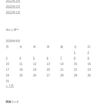
2022年3月
2022年2月
2022年1月
カレンダー
2026年8月
月
火
水
木
金
土
日
1
2
3
4
5
6
7
8
9
10
11
12
13
14
15
16
17
18
19
20
21
22
23
24
25
26
27
28
29
30
31
« 7月
関連リンク