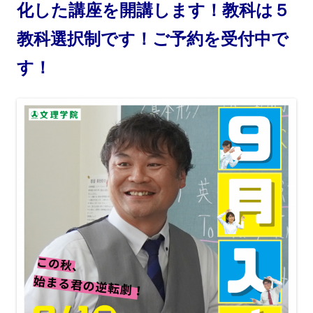
化した講座を開講します！
教科は５
教科選択制です！ご予約を受付中で
す！