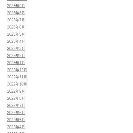
2023年9月
2023年8月
2023年7月
2023年6月
2023年5月
2023年4月
2023年3月
2023年2月
2023年1月
2022年12月
2022年11月
2022年10月
2022年9月
2022年8月
2022年7月
2022年6月
2022年5月
2022年4月