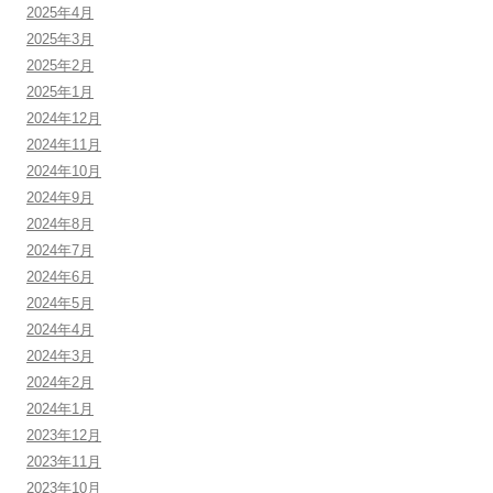
2025年4月
2025年3月
2025年2月
2025年1月
2024年12月
2024年11月
2024年10月
2024年9月
2024年8月
2024年7月
2024年6月
2024年5月
2024年4月
2024年3月
2024年2月
2024年1月
2023年12月
2023年11月
2023年10月