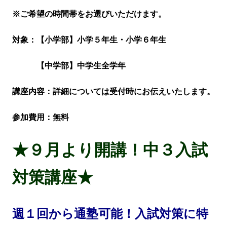
※ご希望の時間帯をお選びいただけます。
対象：【小学部】小学５年生・小学６年生
【中学部】中学生全学年
講座内容：詳細については受付時にお伝えいたします。
参加費用：無料
★９月より開講！中３入試
対策講座★
週１回から通塾可能！入試対策に特