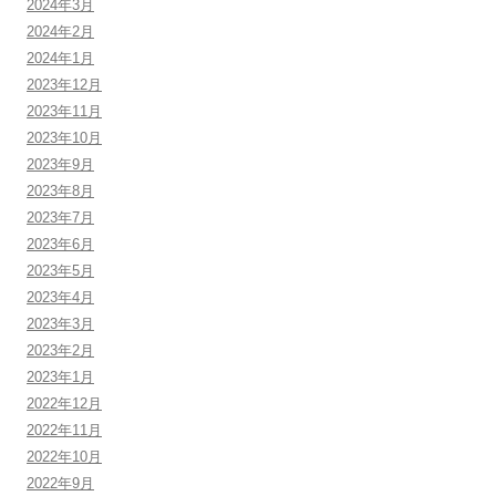
2024年3月
2024年2月
2024年1月
2023年12月
2023年11月
2023年10月
2023年9月
2023年8月
2023年7月
2023年6月
2023年5月
2023年4月
2023年3月
2023年2月
2023年1月
2022年12月
2022年11月
2022年10月
2022年9月