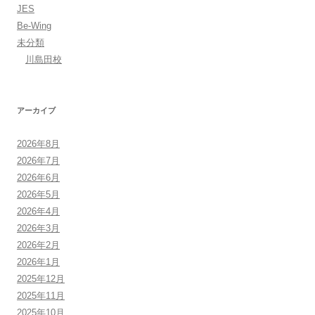
JES
Be-Wing
未分類
川島田校
アーカイブ
2026年8月
2026年7月
2026年6月
2026年5月
2026年4月
2026年3月
2026年2月
2026年1月
2025年12月
2025年11月
2025年10月