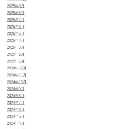
2025年9月
2025年8月
2025年7月
2025年6月
2025年5月
2025年4月
2025年3月
2025年2月
2025年1月
2024年12月
2024年11月
2024年10月
2024年9月
2024年8月
2024年7月
2024年6月
2024年5月
2024年4月