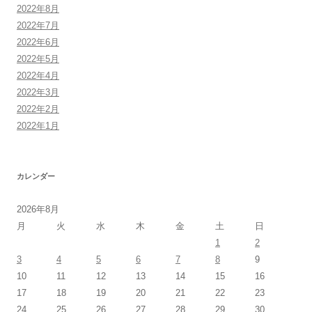
2022年8月
2022年7月
2022年6月
2022年5月
2022年4月
2022年3月
2022年2月
2022年1月
カレンダー
2026年8月
月
火
水
木
金
土
日
1
2
3
4
5
6
7
8
9
10
11
12
13
14
15
16
17
18
19
20
21
22
23
24
25
26
27
28
29
30