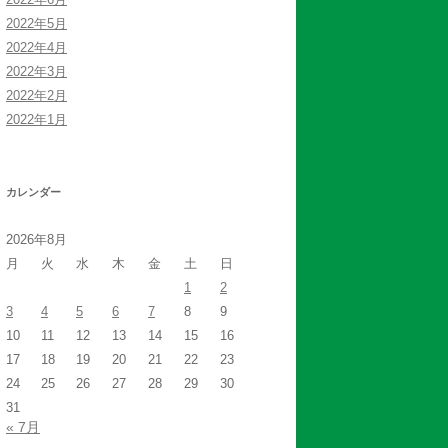
2022年5月
2022年4月
2022年3月
2022年2月
2022年1月
カレンダー
2026年8月
月
火
水
木
金
土
日
1
2
3
4
5
6
7
8
9
10
11
12
13
14
15
16
17
18
19
20
21
22
23
24
25
26
27
28
29
30
31
« 7月