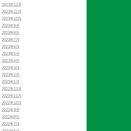
2023年12月
2023年11月
2023年10月
2023年9月
2023年8月
2023年7月
2023年6月
2023年5月
2023年4月
2023年3月
2023年2月
2023年1月
2022年12月
2022年11月
2022年10月
2022年9月
2022年8月
2022年7月
2022年6月