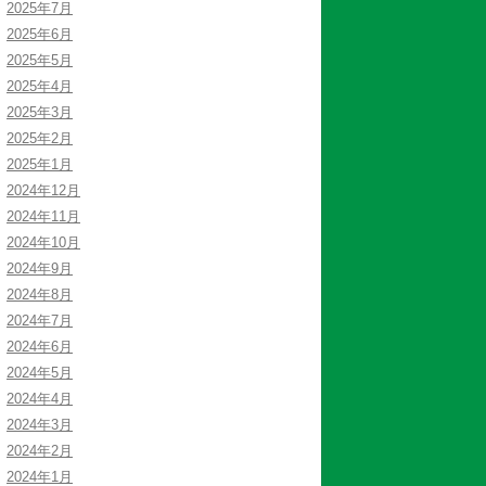
2025年7月
2025年6月
2025年5月
2025年4月
2025年3月
2025年2月
2025年1月
2024年12月
2024年11月
2024年10月
2024年9月
2024年8月
2024年7月
2024年6月
2024年5月
2024年4月
2024年3月
2024年2月
2024年1月