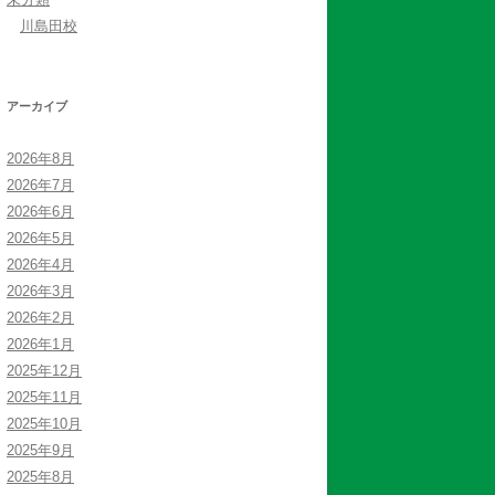
川島田校
アーカイブ
2026年8月
2026年7月
2026年6月
2026年5月
2026年4月
2026年3月
2026年2月
2026年1月
2025年12月
2025年11月
2025年10月
2025年9月
2025年8月