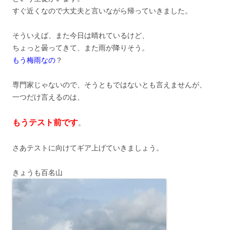
すぐ近くなので大丈夫と言いながら帰っていきました。
そういえば、また今日は晴れているけど、
ちょっと曇ってきて、また雨が降りそう。
もう梅雨なの
？
専門家じゃないので、そうともではないとも言えませんが、
一つだけ言えるのは、
もうテスト前です
。
さあテストに向けてギア上げていきましょう。
きょうも百名山