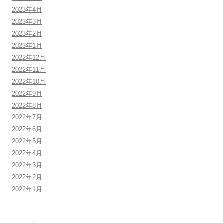
2023年4月
2023年3月
2023年2月
2023年1月
2022年12月
2022年11月
2022年10月
2022年9月
2022年8月
2022年7月
2022年6月
2022年5月
2022年4月
2022年3月
2022年2月
2022年1月