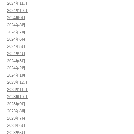
2024年11月
2024年10月
2024年9月
2024年8月
2024年7月
2024年6月
2024年5月
2024年4月
2024年3月
2024年2月
2024年1月
2023年12月
2023年11月
2023年10月
2023年9月
2023年8月
2023年7月
2023年6月
2023年5月