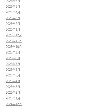
2026年6月
2026年5月
2026年4月
2026年3月
2026年2月
2026年1月
2025年12月
2025年11月
2025年10月
2025年9月
2025年8月
2025年7月
2025年6月
2025年5月
2025年4月
2025年3月
2025年2月
2025年1月
2024年12月