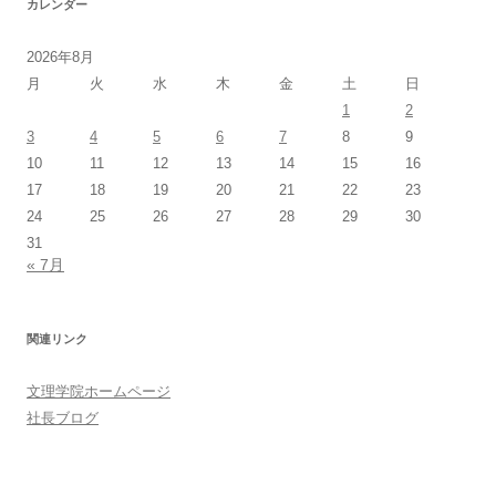
カレンダー
2026年8月
月
火
水
木
金
土
日
1
2
3
4
5
6
7
8
9
10
11
12
13
14
15
16
17
18
19
20
21
22
23
24
25
26
27
28
29
30
31
« 7月
関連リンク
文理学院ホームページ
社長ブログ