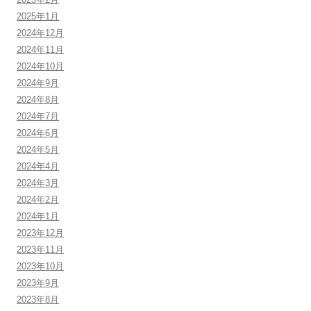
2025年1月
2024年12月
2024年11月
2024年10月
2024年9月
2024年8月
2024年7月
2024年6月
2024年5月
2024年4月
2024年3月
2024年2月
2024年1月
2023年12月
2023年11月
2023年10月
2023年9月
2023年8月