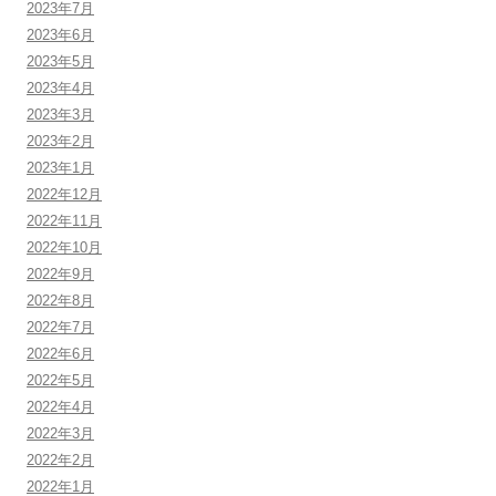
2023年7月
2023年6月
2023年5月
2023年4月
2023年3月
2023年2月
2023年1月
2022年12月
2022年11月
2022年10月
2022年9月
2022年8月
2022年7月
2022年6月
2022年5月
2022年4月
2022年3月
2022年2月
2022年1月