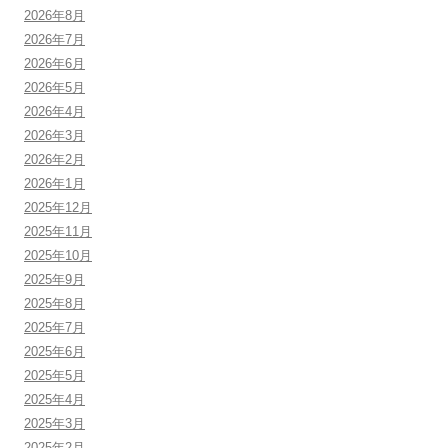
2026年8月
2026年7月
2026年6月
2026年5月
2026年4月
2026年3月
2026年2月
2026年1月
2025年12月
2025年11月
2025年10月
2025年9月
2025年8月
2025年7月
2025年6月
2025年5月
2025年4月
2025年3月
2025年2月