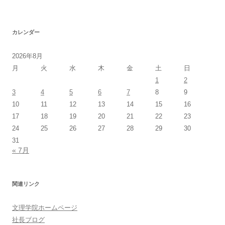
カレンダー
2026年8月
月
火
水
木
金
土
日
1
2
3
4
5
6
7
8
9
10
11
12
13
14
15
16
17
18
19
20
21
22
23
24
25
26
27
28
29
30
31
« 7月
関連リンク
文理学院ホームページ
社長ブログ