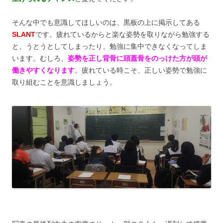
そんな中でも意識してほしいのは、黒板の上に掲示してある
SLANT
です。疲れているからと楽な姿勢を取りながら勉強する
と、うとうとしてしまったり、勉強に集中できなくなってしま
います。むしろ、
姿勢を正し背骨に頭蓋骨をのっけた方が頭が
働きやすくなります
。疲れている時こそ、正しい姿勢で勉強に
取り組むことを意識しましょう。