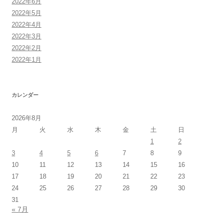
2022年6月
2022年5月
2022年4月
2022年3月
2022年2月
2022年1月
カレンダー
2026年8月
月
火
水
木
金
土
日
1
2
3
4
5
6
7
8
9
10
11
12
13
14
15
16
17
18
19
20
21
22
23
24
25
26
27
28
29
30
31
« 7月