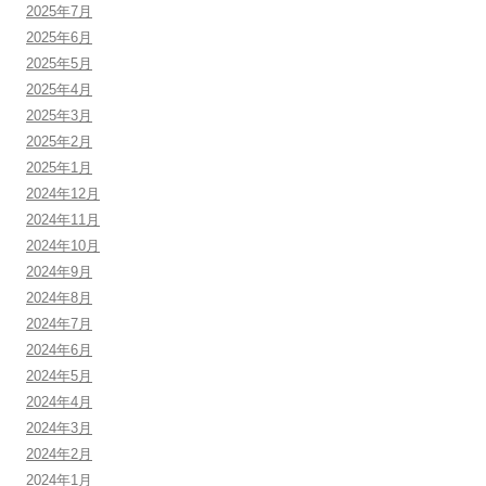
2025年7月
2025年6月
2025年5月
2025年4月
2025年3月
2025年2月
2025年1月
2024年12月
2024年11月
2024年10月
2024年9月
2024年8月
2024年7月
2024年6月
2024年5月
2024年4月
2024年3月
2024年2月
2024年1月