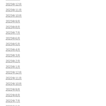
2023年12月
2023年11月
2023年10月
2023年9月
2023年8月
2023年7月
2023年6月
2023年5月
2023年4月
2023年3月
2023年2月
2023年1月
2022年12月
2022年11月
2022年10月
2022年9月
2022年8月
2022年7月