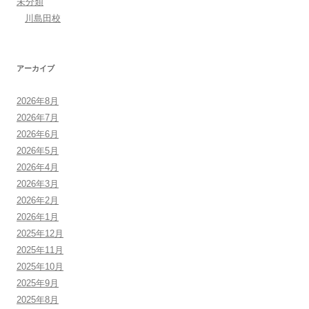
未分類
川島田校
アーカイブ
2026年8月
2026年7月
2026年6月
2026年5月
2026年4月
2026年3月
2026年2月
2026年1月
2025年12月
2025年11月
2025年10月
2025年9月
2025年8月