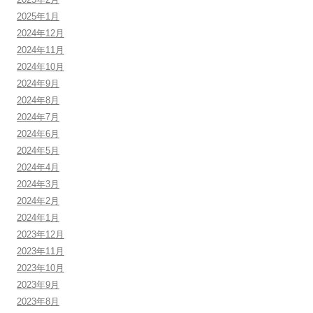
2025年1月
2024年12月
2024年11月
2024年10月
2024年9月
2024年8月
2024年7月
2024年6月
2024年5月
2024年4月
2024年3月
2024年2月
2024年1月
2023年12月
2023年11月
2023年10月
2023年9月
2023年8月