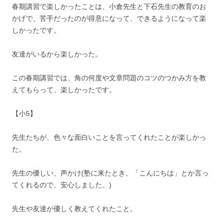
春期講習で楽しかったことは、小倉先生と下石先生の教育のお
かげで、苦手だったのが得意になって、できるようになって楽
しかったです。
友達がいるから楽しかった。
この春期講習では、角の何度や文章問題のコツのつかみ方を教
えてもらって、楽しかったです。
【小5】
先生たちが、色々な面白いことを言ってくれたことが楽しかっ
た。
先生の優しい、声かけ(塾に来たとき、「こんにちは」とか言っ
てくれるので、安心しました。)
先生や友達が優しく教えてくれたこと。