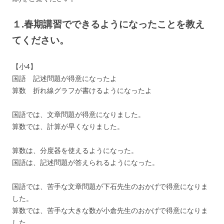
１.春期講習でできるようになったことを教え
てください。
【小4】
国語 記述問題が得意になったよ
算数 折れ線グラフが書けるようになったよ
国語では、文章問題が得意になりました。
算数では、計算が早くなりました。
算数は、分度器を使えるようになった。
国語は、記述問題が答えられるようになった。
国語では、苦手な文章問題が下石先生のおかげで得意になりま
した。
算数では、苦手な大きな数が小倉先生のおかげで得意になりま
した。