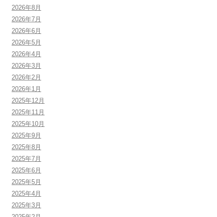
2026年8月
2026年7月
2026年6月
2026年5月
2026年4月
2026年3月
2026年2月
2026年1月
2025年12月
2025年11月
2025年10月
2025年9月
2025年8月
2025年7月
2025年6月
2025年5月
2025年4月
2025年3月
2025年2月