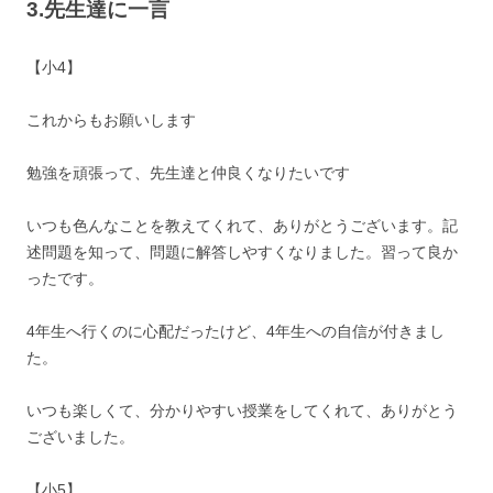
3.先生達に一言
【小4】
これからもお願いします
勉強を頑張って、先生達と仲良くなりたいです
いつも色んなことを教えてくれて、ありがとうございます。記
述問題を知って、問題に解答しやすくなりました。習って良か
ったです。
4年生へ行くのに心配だったけど、4年生への自信が付きまし
た。
いつも楽しくて、分かりやすい授業をしてくれて、ありがとう
ございました。
【小5】