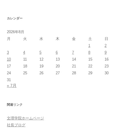
カレンダー
2026年8月
月
火
水
木
金
土
日
1
2
3
4
5
6
7
8
9
10
11
12
13
14
15
16
17
18
19
20
21
22
23
24
25
26
27
28
29
30
31
« 7月
関連リンク
文理学院ホームページ
社長ブログ