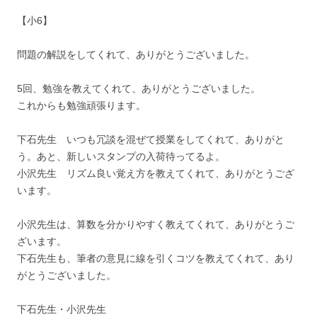
【小6】
問題の解説をしてくれて、ありがとうございました。
5回、勉強を教えてくれて、ありがとうございました。
これからも勉強頑張ります。
下石先生 いつも冗談を混ぜて授業をしてくれて、ありがと
う。あと、新しいスタンプの入荷待ってるよ。
小沢先生 リズム良い覚え方を教えてくれて、ありがとうござ
います。
小沢先生は、算数を分かりやすく教えてくれて、ありがとうご
ざいます。
下石先生も、筆者の意見に線を引くコツを教えてくれて、あり
がとうございました。
下石先生・小沢先生