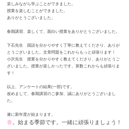
楽しみながら学ぶことができました。
授業を楽しむことができました。
ありがとうございました。
春期講習、楽しくて、面白い授業をありがとうございました。
下石先生 国語を分かりやすく丁寧に教えてくださり、ありが
とうございました。文章問題をこれからもっと頑張ります！
小沢先生 授業を分かりやすく教えてくださり、ありがとうご
ざいました。授業が楽しかったです。算数これからも頑張りま
す！
以上、アンケートの結果(一部)です。
改めまして、春期講習のご参加、誠にありがとうございまし
た。
遂に新年度が始まります。
春
。始まる季節です。一緒に頑張りましょう！