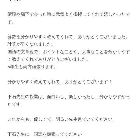
階段や廊下で会った時に元気よく挨拶してくれて嬉しかったで
す。
算数を分かりやすく教えてくれて、ありがとうございました。
計算が早くなれました。
国語の文章題で、ポイントなことや、大事なことを分かりやす
く教えてくれてありがとうございました。
5年生も両方頑張ります。
分かりやすく教えてくれて、ありがとうございます！
下石先生の授業は、面白いし、楽しかったし、分かりやすかっ
たです。
これからも、優しくて、明るい先生達でいてください。
下石先生に 国語を頑張ってください