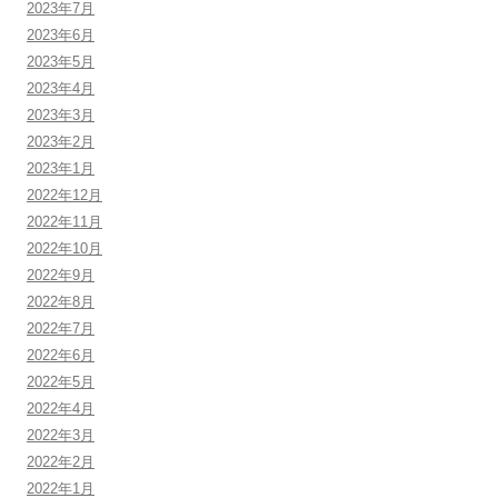
2023年7月
2023年6月
2023年5月
2023年4月
2023年3月
2023年2月
2023年1月
2022年12月
2022年11月
2022年10月
2022年9月
2022年8月
2022年7月
2022年6月
2022年5月
2022年4月
2022年3月
2022年2月
2022年1月