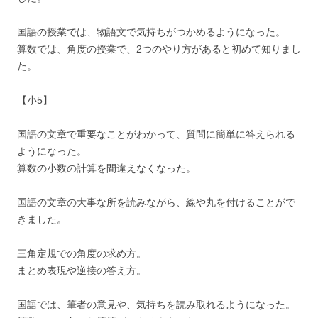
国語の授業では、物語文で気持ちがつかめるようになった。
算数では、角度の授業で、2つのやり方があると初めて知りまし
た。
【小5】
国語の文章で重要なことがわかって、質問に簡単に答えられる
ようになった。
算数の小数の計算を間違えなくなった。
国語の文章の大事な所を読みながら、線や丸を付けることがで
きました。
三角定規での角度の求め方。
まとめ表現や逆接の答え方。
国語では、筆者の意見や、気持ちを読み取れるようになった。