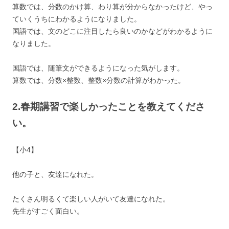
算数では、分数のかけ算、わり算が分からなかったけど、やっ
ていくうちにわかるようになりました。
国語では、文のどこに注目したら良いのかなどがわかるように
なりました。
国語では、随筆文ができるようになった気がします。
算数では、分数×整数、整数×分数の計算がわかった。
2.春期講習で楽しかったことを教えてくださ
い。
【小4】
他の子と、友達になれた。
たくさん明るくて楽しい人がいて友達になれた。
先生がすごく面白い。