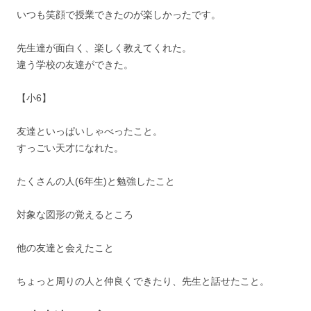
いつも笑顔で授業できたのが楽しかったです。
先生達が面白く、楽しく教えてくれた。
違う学校の友達ができた。
【小6】
友達といっぱいしゃべったこと。
すっごい天才になれた。
たくさんの人(6年生)と勉強したこと
対象な図形の覚えるところ
他の友達と会えたこと
ちょっと周りの人と仲良くできたり、先生と話せたこと。