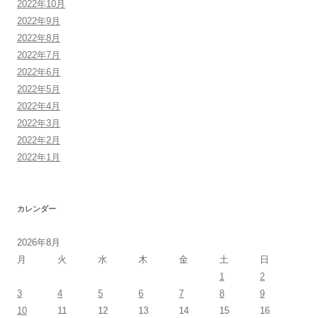
2022年10月
2022年9月
2022年8月
2022年7月
2022年6月
2022年5月
2022年4月
2022年3月
2022年2月
2022年1月
カレンダー
2026年8月
月
火
水
木
金
土
日
1
2
3
4
5
6
7
8
9
10
11
12
13
14
15
16