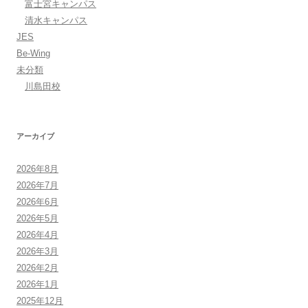
富士宮キャンパス
清水キャンパス
JES
Be-Wing
未分類
川島田校
アーカイブ
2026年8月
2026年7月
2026年6月
2026年5月
2026年4月
2026年3月
2026年2月
2026年1月
2025年12月