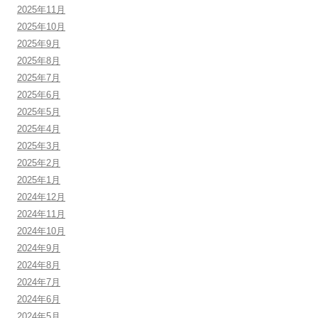
2025年11月
2025年10月
2025年9月
2025年8月
2025年7月
2025年6月
2025年5月
2025年4月
2025年3月
2025年2月
2025年1月
2024年12月
2024年11月
2024年10月
2024年9月
2024年8月
2024年7月
2024年6月
2024年5月