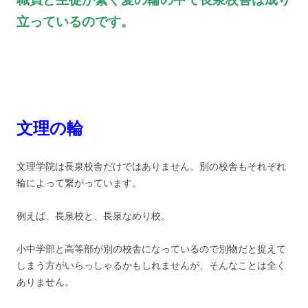
立っているのです。
文理の輪
文理学院は長泉校舎だけではありません。別の校舎もそれぞれ
輪によって繋がっています。
例えば、長泉校と、長泉なめり校。
小中学部と高等部が別の校舎になっているので別物だと捉えて
しまう方がいらっしゃるかもしれませんが、そんなことは全く
ありません。