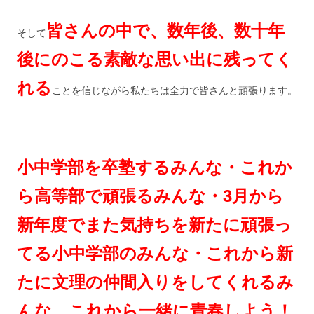
皆さんの中で、数年後、数十年
そして
後にのこる素敵な思い出に残ってく
れる
ことを信じながら私たちは全力で皆さんと頑張ります。
小中学部を卒塾するみんな・これか
ら高等部で頑張るみんな・3月から
新年度でまた気持ちを新たに頑張っ
てる小中学部のみんな・これから新
たに文理の仲間入りをしてくれるみ
んな、これから一緒に青春しよう！