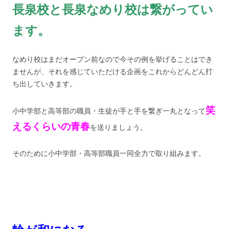
長泉校と長泉なめり校は繋がってい
ます。
なめり校はまだオープン前なので今その例を挙げることはでき
ませんが、それを感じていただける企画をこれからどんどん打
ち出していきます。
笑
小中学部と高等部の職員・生徒が手と手を繋ぎ一丸となって
えるくらいの青春
を送りましょう。
そのために小中学部・高等部職員一同全力で取り組みます。