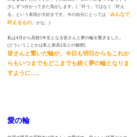
少しずつ分かってきた気がします。(「叶う」ではなく「叶え
みんなで
る」という表現が大好きです。今の自分にとっては「
叶える
もの
」かな。)
私は4月から高校1年生となる皆さんと夢の輪を繋ぎました。
(どういうことかは私と新高1生との秘密)
皆さんと繋いだ輪が、今日も明日からもこれか
らもいつまでもどこまでも続く夢の輪となりま
すように…。
愛の輪