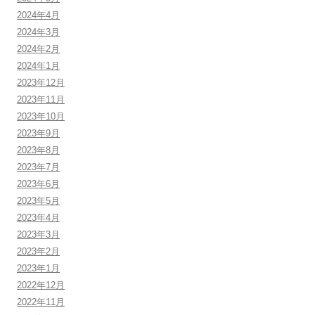
2024年4月
2024年3月
2024年2月
2024年1月
2023年12月
2023年11月
2023年10月
2023年9月
2023年8月
2023年7月
2023年6月
2023年5月
2023年4月
2023年3月
2023年2月
2023年1月
2022年12月
2022年11月