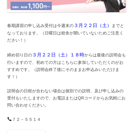
３月２２日（土）
春期講習の申し込み受付は今週末の
までと
なっております。（日曜日は校舎が開いていないためご注意く
ださい！）
３月２２日（土）１８時
締め切り日の
からは最後の説明会も
行いますので、初めての方はこちらに参加していただくのがお
すすめです。（説明会終了後にそのままお申込みいただけま
す！）
説明会の日程が合わない場合は個別での説明、及び申し込みの
受付もいたしますので、お電話またはQRコードからお気軽にお
問い合わせください。
７２－５５１４