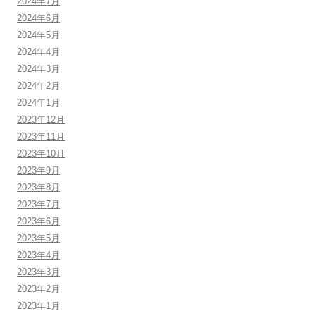
2024年7月
2024年6月
2024年5月
2024年4月
2024年3月
2024年2月
2024年1月
2023年12月
2023年11月
2023年10月
2023年9月
2023年8月
2023年7月
2023年6月
2023年5月
2023年4月
2023年3月
2023年2月
2023年1月