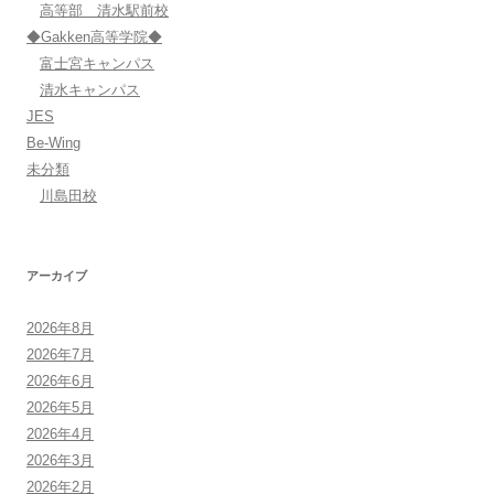
高等部 清水駅前校
◆Gakken高等学院◆
富士宮キャンパス
清水キャンパス
JES
Be-Wing
未分類
川島田校
アーカイブ
2026年8月
2026年7月
2026年6月
2026年5月
2026年4月
2026年3月
2026年2月