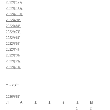
2022年12月
2022年11月
2022年10月
2022年9月
2022年8月
2022年7月
2022年6月
2022年5月
2022年4月
2022年3月
2022年2月
2022年1月
カレンダー
2026年8月
月
火
水
木
金
土
日
1
2