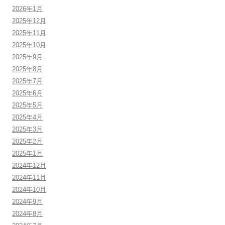
2026年1月
2025年12月
2025年11月
2025年10月
2025年9月
2025年8月
2025年7月
2025年6月
2025年5月
2025年4月
2025年3月
2025年2月
2025年1月
2024年12月
2024年11月
2024年10月
2024年9月
2024年8月