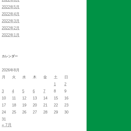
2022年5月
2022年4月
2022年3月
2022年2月
2022年1月
カレンダー
2026年8月
月
火
水
木
金
土
日
1
2
3
4
5
6
7
8
9
10
11
12
13
14
15
16
17
18
19
20
21
22
23
24
25
26
27
28
29
30
31
« 7月