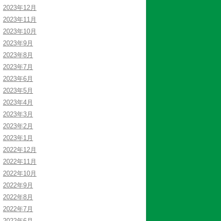
2023年12月
2023年11月
2023年10月
2023年9月
2023年8月
2023年7月
2023年6月
2023年5月
2023年4月
2023年3月
2023年2月
2023年1月
2022年12月
2022年11月
2022年10月
2022年9月
2022年8月
2022年7月
2022年6月