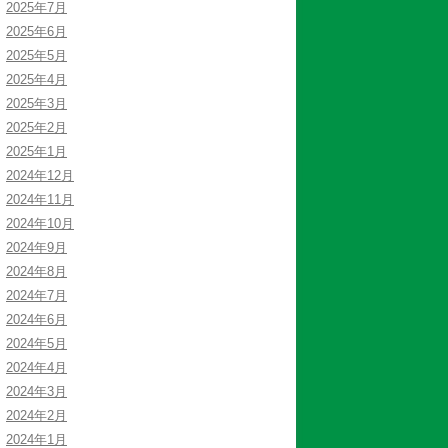
2025年7月
2025年6月
2025年5月
2025年4月
2025年3月
2025年2月
2025年1月
2024年12月
2024年11月
2024年10月
2024年9月
2024年8月
2024年7月
2024年6月
2024年5月
2024年4月
2024年3月
2024年2月
2024年1月