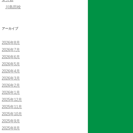
川島田校
アーカイブ
2026年8月
2026年7月
2026年6月
2026年5月
2026年4月
2026年3月
2026年2月
2026年1月
2025年12月
2025年11月
2025年10月
2025年9月
2025年8月