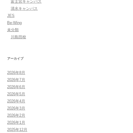
富士宮キャンパス
清水キャンパス
JES
Be-Wing
未分類
川島田校
アーカイブ
2026年8月
2026年7月
2026年6月
2026年5月
2026年4月
2026年3月
2026年2月
2026年1月
2025年12月