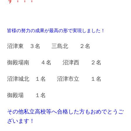
皆様の努力の成果が最高の形で実現しました！
沼津東 ３名 三島北 ２名
御殿場南 ４名 沼津西 ２名
沼津城北 １名 沼津市立 １名
御殿場 １名
その他私立高校等へ合格した方もおめでとうご
ざいます！