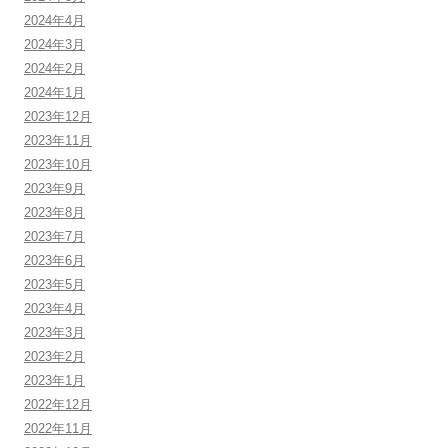
2024年4月
2024年3月
2024年2月
2024年1月
2023年12月
2023年11月
2023年10月
2023年9月
2023年8月
2023年7月
2023年6月
2023年5月
2023年4月
2023年3月
2023年2月
2023年1月
2022年12月
2022年11月