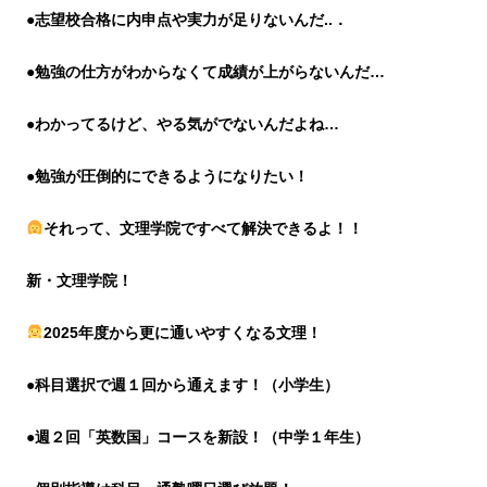
●志望校合格に内申点や実力が足りないんだ..．
●勉強の仕方がわからなくて成績が上がらないんだ…
●わかってるけど、やる気がでないんだよね…
●勉強が圧倒的にできるようになりたい！
それって、文理学院ですべて解決できるよ！！
新・文理学院！
2025年度から更に通いやすくなる文理！
●科目選択で週１回から通えます！（小学生）
●週２回「英数国」コースを新設！（中学１年生）