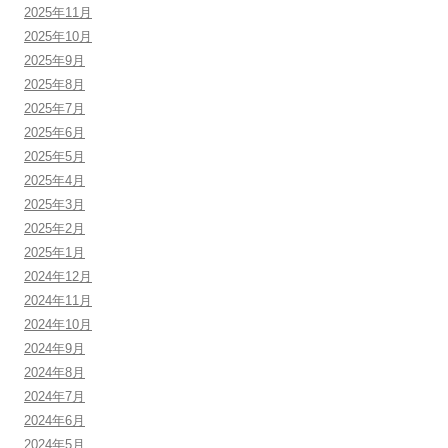
2025年11月
2025年10月
2025年9月
2025年8月
2025年7月
2025年6月
2025年5月
2025年4月
2025年3月
2025年2月
2025年1月
2024年12月
2024年11月
2024年10月
2024年9月
2024年8月
2024年7月
2024年6月
2024年5月