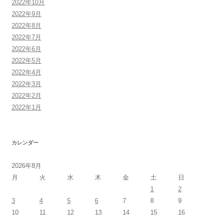
2022年10月
2022年9月
2022年8月
2022年7月
2022年6月
2022年5月
2022年4月
2022年3月
2022年2月
2022年1月
カレンダー
2026年8月
月
火
水
木
金
土
日
1
2
3
4
5
6
7
8
9
10
11
12
13
14
15
16