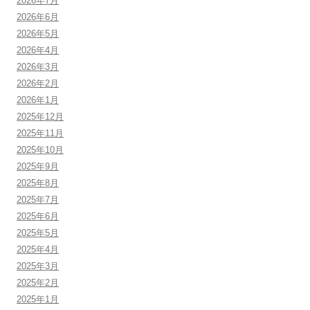
2026年7月
2026年6月
2026年5月
2026年4月
2026年3月
2026年2月
2026年1月
2025年12月
2025年11月
2025年10月
2025年9月
2025年8月
2025年7月
2025年6月
2025年5月
2025年4月
2025年3月
2025年2月
2025年1月