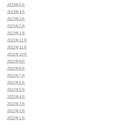
2023年5月
2023年4月
2023年3月
2023年2月
2023年1月
2022年12月
2022年11月
2022年10月
2022年9月
2022年8月
2022年7月
2022年6月
2022年5月
2022年4月
2022年3月
2022年2月
2022年1月