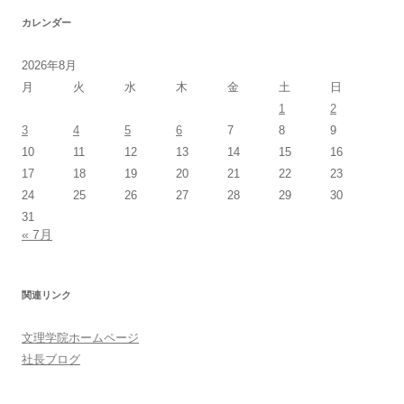
カレンダー
2026年8月
月
火
水
木
金
土
日
1
2
3
4
5
6
7
8
9
10
11
12
13
14
15
16
17
18
19
20
21
22
23
24
25
26
27
28
29
30
31
« 7月
関連リンク
文理学院ホームページ
社長ブログ