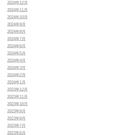
2024年12月
2024年11月
2024年10月
2024年9月
2024年8月
2024年7月
2024年6月
2024年5月
2024年4月
2024年3月
2024年2月
2024年1月
2023年12月
2023年11月
2023年10月
2023年9月
2023年8月
2023年7月
2023年6月