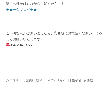
塾生の様子は↓↓↓↓からご覧ください！
★★校舎ブログ★★
ご不明な点がございましたら、安西校にお電話ください。よろ
しくお願いいたします。
054-204-1555
カテゴリー:
安西校
| 投稿日:
2026年1月23日
|
投稿者:
安西校