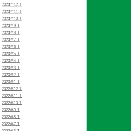
2023年12月
2023年11月
2023年10月
2023年9月
2023年8月
2023年7月
2023年6月
2023年5月
2023年4月
2023年3月
2023年2月
2023年1月
2022年12月
2022年11月
2022年10月
2022年9月
2022年8月
2022年7月
2022年6月