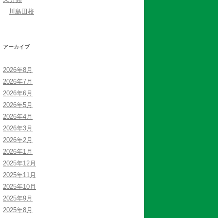
川島田校
アーカイブ
2026年8月
2026年7月
2026年6月
2026年5月
2026年4月
2026年3月
2026年2月
2026年1月
2025年12月
2025年11月
2025年10月
2025年9月
2025年8月