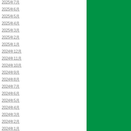
2025年7月
2025年6月
2025年5月
2025年4月
2025年3月
2025年2月
2025年1月
2024年12月
2024年11月
2024年10月
2024年9月
2024年8月
2024年7月
2024年6月
2024年5月
2024年4月
2024年3月
2024年2月
2024年1月