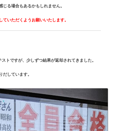
感じる場合もあるかもしれません。
していただくようお願いいたします。
末テストですが、少しずつ結果が返却されてきました。
りだしています。