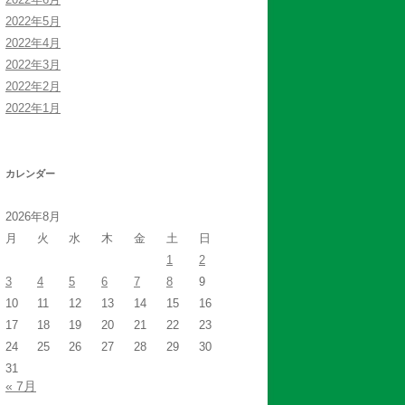
2022年5月
2022年4月
2022年3月
2022年2月
2022年1月
カレンダー
2026年8月
月
火
水
木
金
土
日
1
2
3
4
5
6
7
8
9
10
11
12
13
14
15
16
17
18
19
20
21
22
23
24
25
26
27
28
29
30
31
« 7月