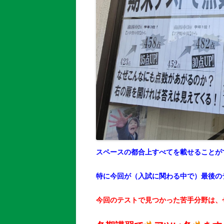
スペースの都合上すべてを載せることが
特に今回が（入試に関わる中で）最後の
今回のテストで見つかった苦手分野は、