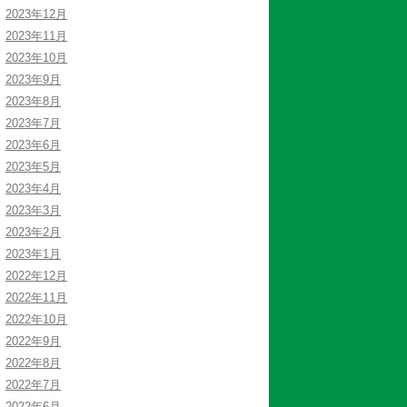
2023年12月
2023年11月
2023年10月
2023年9月
2023年8月
2023年7月
2023年6月
2023年5月
2023年4月
2023年3月
2023年2月
2023年1月
2022年12月
2022年11月
2022年10月
2022年9月
2022年8月
2022年7月
2022年6月