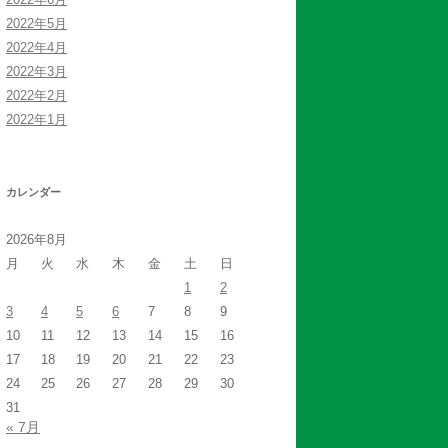
2022年5月
2022年4月
2022年3月
2022年2月
2022年1月
カレンダー
2026年8月
月
火
水
木
金
土
日
1
2
3
4
5
6
7
8
9
10
11
12
13
14
15
16
17
18
19
20
21
22
23
24
25
26
27
28
29
30
31
« 7月