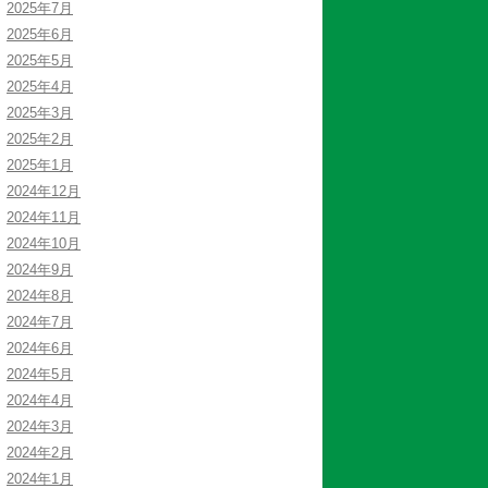
2025年7月
2025年6月
2025年5月
2025年4月
2025年3月
2025年2月
2025年1月
2024年12月
2024年11月
2024年10月
2024年9月
2024年8月
2024年7月
2024年6月
2024年5月
2024年4月
2024年3月
2024年2月
2024年1月