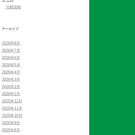
川島田校
アーカイブ
2026年8月
2026年7月
2026年6月
2026年5月
2026年4月
2026年3月
2026年2月
2026年1月
2025年12月
2025年11月
2025年10月
2025年9月
2025年8月