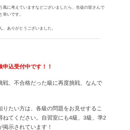
う風に考えていますなどございましたら、生徒の皆さんで
と幸いです。
ん、ありがとうございました。
検申込受付中です！！
挑戦、不合格だった級に再度挑戦、なんで
知りたい方は、各級の問題をお見せするこ
尋ねてください。自習室にも4級、3級、準2
が掲示されています！