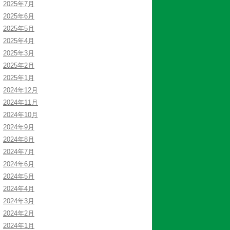
2025年7月
2025年6月
2025年5月
2025年4月
2025年3月
2025年2月
2025年1月
2024年12月
2024年11月
2024年10月
2024年9月
2024年8月
2024年7月
2024年6月
2024年5月
2024年4月
2024年3月
2024年2月
2024年1月