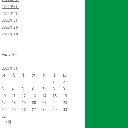
2022年5月
2022年4月
2022年3月
2022年2月
2022年1月
カレンダー
2026年8月
月
火
水
木
金
土
日
1
2
3
4
5
6
7
8
9
10
11
12
13
14
15
16
17
18
19
20
21
22
23
24
25
26
27
28
29
30
31
« 7月