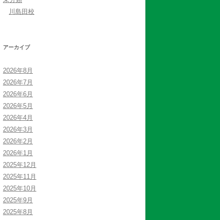
川島田校
アーカイブ
2026年8月
2026年7月
2026年6月
2026年5月
2026年4月
2026年3月
2026年2月
2026年1月
2025年12月
2025年11月
2025年10月
2025年9月
2025年8月