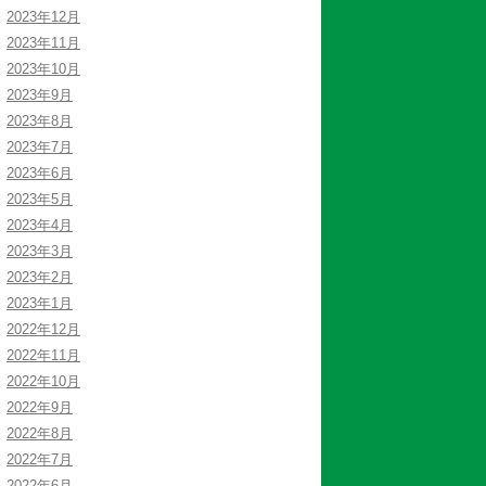
2023年12月
2023年11月
2023年10月
2023年9月
2023年8月
2023年7月
2023年6月
2023年5月
2023年4月
2023年3月
2023年2月
2023年1月
2022年12月
2022年11月
2022年10月
2022年9月
2022年8月
2022年7月
2022年6月