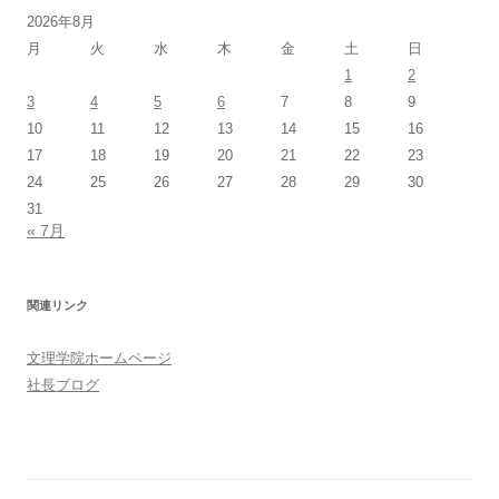
2026年8月
月
火
水
木
金
土
日
1
2
3
4
5
6
7
8
9
10
11
12
13
14
15
16
17
18
19
20
21
22
23
24
25
26
27
28
29
30
31
« 7月
関連リンク
文理学院ホームページ
社長ブログ