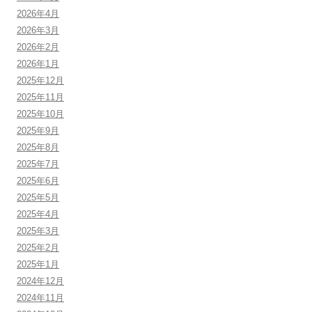
2026年4月
2026年3月
2026年2月
2026年1月
2025年12月
2025年11月
2025年10月
2025年9月
2025年8月
2025年7月
2025年6月
2025年5月
2025年4月
2025年3月
2025年2月
2025年1月
2024年12月
2024年11月