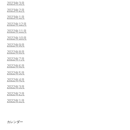
2023年3月
2023年2月
2023年1月
2022年12月
2022年11月
2022年10月
2022年9月
2022年8月
2022年7月
2022年6月
2022年5月
2022年4月
2022年3月
2022年2月
2022年1月
カレンダー