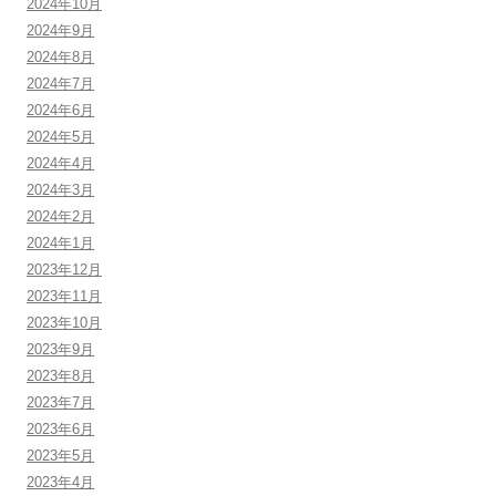
2024年10月
2024年9月
2024年8月
2024年7月
2024年6月
2024年5月
2024年4月
2024年3月
2024年2月
2024年1月
2023年12月
2023年11月
2023年10月
2023年9月
2023年8月
2023年7月
2023年6月
2023年5月
2023年4月