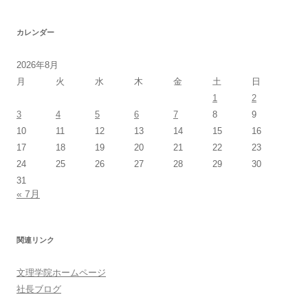
カレンダー
2026年8月
月
火
水
木
金
土
日
1
2
3
4
5
6
7
8
9
10
11
12
13
14
15
16
17
18
19
20
21
22
23
24
25
26
27
28
29
30
31
« 7月
関連リンク
文理学院ホームページ
社長ブログ