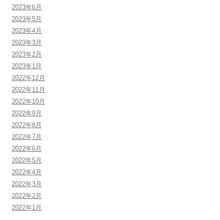
2023年6月
2023年5月
2023年4月
2023年3月
2023年2月
2023年1月
2022年12月
2022年11月
2022年10月
2022年9月
2022年8月
2022年7月
2022年6月
2022年5月
2022年4月
2022年3月
2022年2月
2022年1月