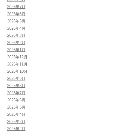
2026年7月
2026年6月
2026年5月
2026年4月
2026年3月
2026年2月
2026年1月
2025年12月
2025年11月
2025年10月
2025年9月
2025年8月
2025年7月
2025年6月
2025年5月
2025年4月
2025年3月
2025年2月