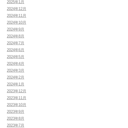
2025年1月
2024年12月
2024年11月
2024年10月
2024年9月
2024年8月
2024年7月
2024年6月
2024年5月
2024年4月
2024年3月
2024年2月
2024年1月
2023年12月
2023年11月
2023年10月
2023年9月
2023年8月
2023年7月