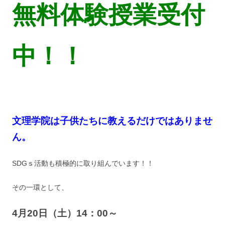
無料体験授業受付
中！！
文理学院は子供たちに教えるだけではありませ
ん。
SDGｓ活動も積極的に取り組んでいます！！
その一環として、
4月20日（土）14：00～