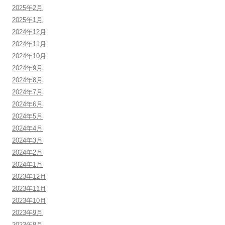
2025年2月
2025年1月
2024年12月
2024年11月
2024年10月
2024年9月
2024年8月
2024年7月
2024年6月
2024年5月
2024年4月
2024年3月
2024年2月
2024年1月
2023年12月
2023年11月
2023年10月
2023年9月
2023年8月