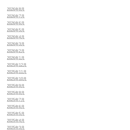
2026年8月
2026年7月
2026年6月
2026年5月
2026年4月
2026年3月
2026年2月
2026年1月
2025年12月
2025年11月
2025年10月
2025年9月
2025年8月
2025年7月
2025年6月
2025年5月
2025年4月
2025年3月