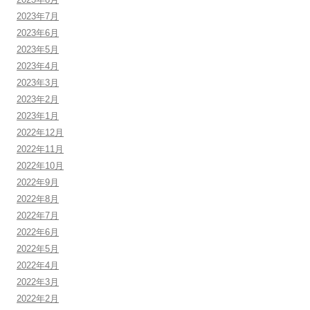
2023年7月
2023年6月
2023年5月
2023年4月
2023年3月
2023年2月
2023年1月
2022年12月
2022年11月
2022年10月
2022年9月
2022年8月
2022年7月
2022年6月
2022年5月
2022年4月
2022年3月
2022年2月