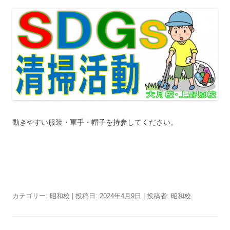
動きやすい服装・軍手・帽子を持参してください。
カテゴリー:
昭和校
| 投稿日:
2024年4月9日
|
投稿者:
昭和校