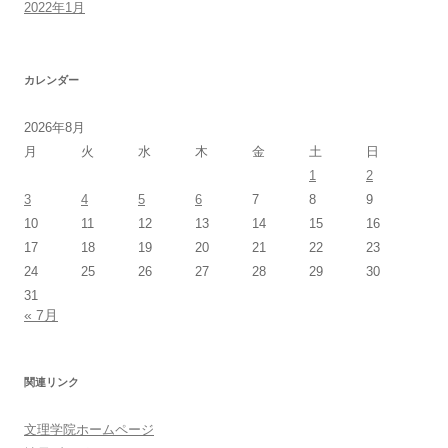
2022年1月
カレンダー
2026年8月
月
火
水
木
金
土
日
1
2
3
4
5
6
7
8
9
10
11
12
13
14
15
16
17
18
19
20
21
22
23
24
25
26
27
28
29
30
31
« 7月
関連リンク
文理学院ホームページ