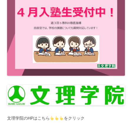
文理学院のHPはこちら
をクリック