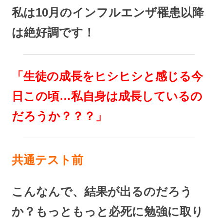
私は10月のインフルエンザ罹患以降
は絶好調です！
「生徒の成長をヒシヒシと感じる今
日この頃…私自身は成長しているの
だろうか？？？」
共通テスト前
こんなんで、結果が出るのだろう
か？もっともっと必死に勉強に取り