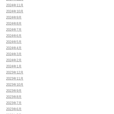
2024年11月
2024年10月
2024年9月
2024年8月
2024年7月
2024年6月
2024年5月
2024年4月
2024年3月
2024年2月
2024年1月
2023年12月
2023年11月
2023年10月
2023年9月
2023年8月
2023年7月
2023年6月