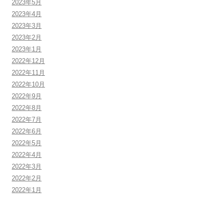
2023年5月
2023年4月
2023年3月
2023年2月
2023年1月
2022年12月
2022年11月
2022年10月
2022年9月
2022年8月
2022年7月
2022年6月
2022年5月
2022年4月
2022年3月
2022年2月
2022年1月