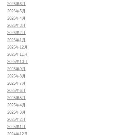
2026年6月
2026年5月
2026年4月
2026年3月
2026年2月
2026年1月
2025年12月
2025年11月
2025年10月
2025年9月
2025年8月
2025年7月
2025年6月
2025年5月
2025年4月
2025年3月
2025年2月
2025年1月
2024年12月