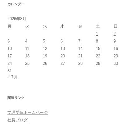
カレンダー
2026年8月
月
火
水
木
金
土
日
1
2
3
4
5
6
7
8
9
10
11
12
13
14
15
16
17
18
19
20
21
22
23
24
25
26
27
28
29
30
31
« 7月
関連リンク
文理学院ホームページ
社長ブログ