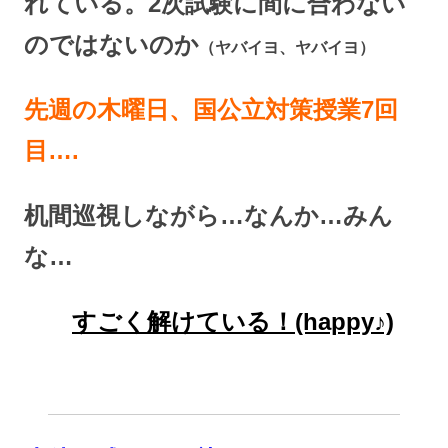
れている。2次試験に間に合わない
のではないのか
（ヤバイヨ、ヤバイヨ）
先週の木曜日、国公立対策授業7回
目….
机間巡視しながら…なんか…みん
な…
すごく解けている！(happy♪)