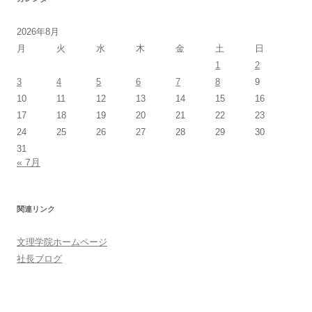
2026年8月
月
火
水
木
金
土
日
1
2
3
4
5
6
7
8
9
10
11
12
13
14
15
16
17
18
19
20
21
22
23
24
25
26
27
28
29
30
31
« 7月
関連リンク
文理学院ホームページ
社長ブログ