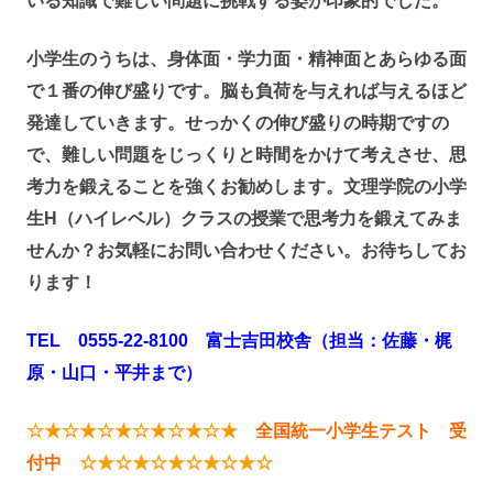
いる知識で難しい問題に挑戦する姿が印象的でした。
小学生のうちは、身体面・学力面・精神面とあらゆる面
で１番の伸び盛りです。脳も負荷を与えれば与えるほど
発達していきます。せっかくの伸び盛りの時期ですの
で、難しい問題をじっくりと時間をかけて考えさせ、思
考力を鍛えることを強くお勧めします。文理学院の小学
生H（ハイレベル）クラスの授業で思考力を鍛えてみま
せんか？お気軽にお問い合わせください。お待ちしてお
ります！
TEL 0555-22-8100 富士吉田校舎（担当：佐藤・梶
原・山口・平井まで）
☆★☆★☆★☆★☆★☆★
全国統一小学生テスト 受
付中
☆★☆★☆★☆★☆★☆