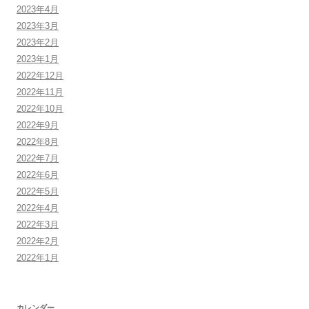
2023年4月
2023年3月
2023年2月
2023年1月
2022年12月
2022年11月
2022年10月
2022年9月
2022年8月
2022年7月
2022年6月
2022年5月
2022年4月
2022年3月
2022年2月
2022年1月
カレンダー