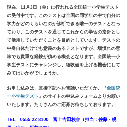
現在、11月3日（金）に行われる全国統一小学生テスト
の受付中です。このテストは全国の同学年の中で自分の
学力がどのくらいなのか診断できる唯一のテストとなっ
ており、このテストを通じてこれからの学習の指針とし
て活用していただくことを目的としています。テストの
中身自体だけでも意義のあるテストですが、場慣れの意
味でも貴重な経験が積める機会となります。全国統一小
学生テストにチャレンジし、経験値を上げる機会にして
みてはいかがでしょうか。
お申し込みは、直接下記へお電話いただくか、『
全国統
一小学生テスト
』のサイトの申込みフォームよりお願い
いたします。たくさんのご応募お待ちしております。
TEL 0555-22-8100 富士吉田校舎（担当：佐藤・梶