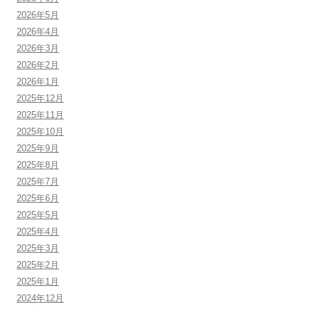
2026年5月
2026年4月
2026年3月
2026年2月
2026年1月
2025年12月
2025年11月
2025年10月
2025年9月
2025年8月
2025年7月
2025年6月
2025年5月
2025年4月
2025年3月
2025年2月
2025年1月
2024年12月