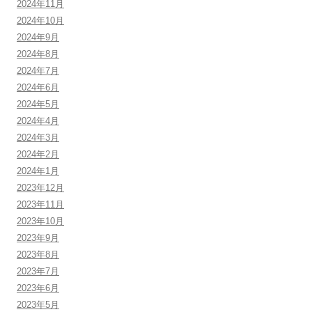
2024年11月
2024年10月
2024年9月
2024年8月
2024年7月
2024年6月
2024年5月
2024年4月
2024年3月
2024年2月
2024年1月
2023年12月
2023年11月
2023年10月
2023年9月
2023年8月
2023年7月
2023年6月
2023年5月