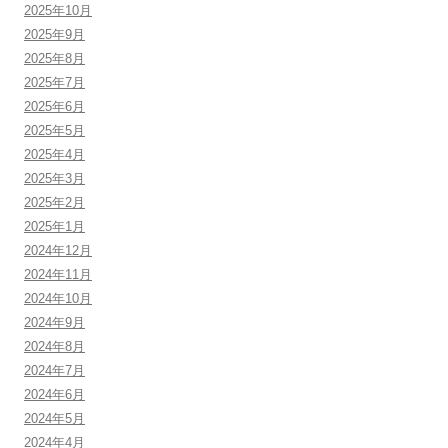
2025年10月
2025年9月
2025年8月
2025年7月
2025年6月
2025年5月
2025年4月
2025年3月
2025年2月
2025年1月
2024年12月
2024年11月
2024年10月
2024年9月
2024年8月
2024年7月
2024年6月
2024年5月
2024年4月