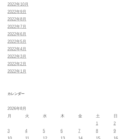
2022年10月
2022年9月
2022年8月
2022年7月
2022年6月
2022年5月
2022年4月
2022年3月
2022年2月
2022年1月
カレンダー
2026年8月
月
火
水
木
金
土
日
1
2
3
4
5
6
7
8
9
10
11
12
13
14
15
16