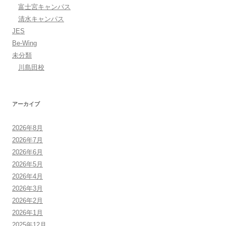
富士宮キャンパス
清水キャンパス
JES
Be-Wing
未分類
川島田校
アーカイブ
2026年8月
2026年7月
2026年6月
2026年5月
2026年4月
2026年3月
2026年2月
2026年1月
2025年12月