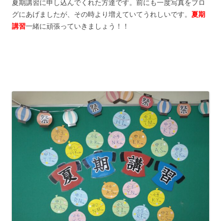
夏期講習に申し込んでくれた方達です。前にも一度写真をブロ
グにあげましたが、その時より増えていてうれしいです。
夏期
講習
一緒に頑張っていきましょう！！