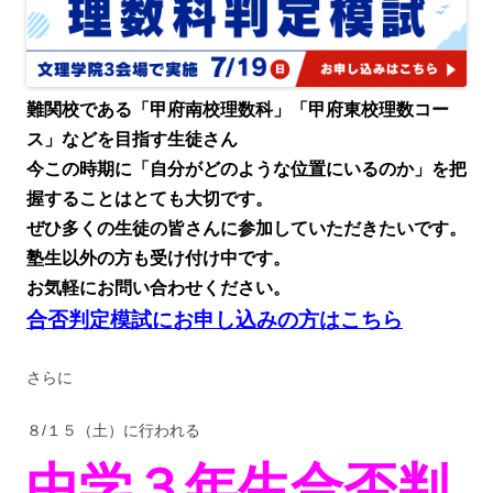
難関校である「甲府南校理数科」「甲府東校理数コー
ス」などを目指す生徒さん
今この時期に「自分がどのような位置にいるのか」を把
握することはとても大切です。
ぜひ多くの生徒の皆さんに参加していただきたいです。
塾生以外の方も受け付け中です。
お気軽にお問い合わせください。
合否判定模試にお申し込みの方はこちら
さらに
８/１５（土）に行われる
中学３年生合否判