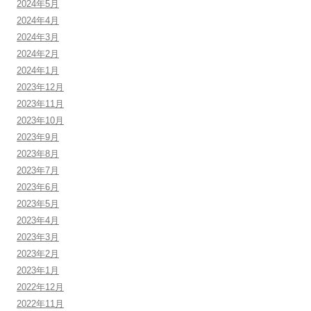
2024年5月
2024年4月
2024年3月
2024年2月
2024年1月
2023年12月
2023年11月
2023年10月
2023年9月
2023年8月
2023年7月
2023年6月
2023年5月
2023年4月
2023年3月
2023年2月
2023年1月
2022年12月
2022年11月