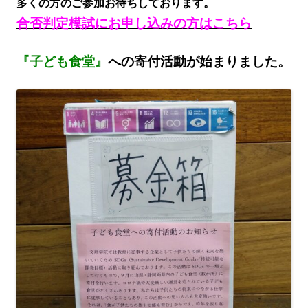
多くの方のご参加お待ちしております。
合否判定模試にお申し込みの方はこちら
『子ども食堂』
への寄付活動が始まりました。