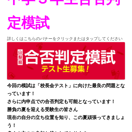
定模試
詳しくはこちらのバナーをクリックまたはタップしてください
今回の模試は「校長会テスト」に向けた最良の問題とな
っています！
さらに内申点での合否判定も可能となっています！
勝負の夏を迎える受験生の皆さん
現在の自分の立ち位置を知り、この夏頑張ってきましょ
う！