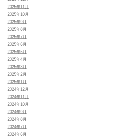
2025年11月
2025年10月
2025年9月
2025年8月
2025年7月
2025年6月
2025年5月
2025年4月
2025年3月
2025年2月
2025年1月
2024年12月
2024年11月
2024年10月
2024年9月
2024年8月
2024年7月
2024年6月