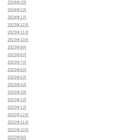
2024年3月
2024年2月
2024年1月
2023年12月
2023年11月
2023年10月
2023年9月
2023年8月
2023年7月
2023年6月
2023年5月
2023年4月
2023年3月
2023年2月
2023年1月
2022年12月
2022年11月
2022年10月
2022年9月