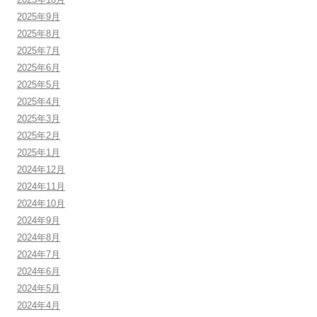
2025年9月
2025年8月
2025年7月
2025年6月
2025年5月
2025年4月
2025年3月
2025年2月
2025年1月
2024年12月
2024年11月
2024年10月
2024年9月
2024年8月
2024年7月
2024年6月
2024年5月
2024年4月