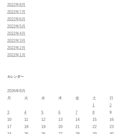
2022年8月
2022年7月
2022年6月
2022年5月
2022年4月
2022年3月
2022年2月
2022年1月
カレンダー
2026年8月
月
火
水
木
金
土
日
1
2
3
4
5
6
7
8
9
10
11
12
13
14
15
16
17
18
19
20
21
22
23
24
25
26
27
28
29
30