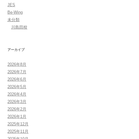
JES
Be-Wing
未分類
川島田校
アーカイブ
2026年8月
2026年7月
2026年6月
2026年5月
2026年4月
2026年3月
2026年2月
2026年1月
2025年12月
2025年11月
2025年10月