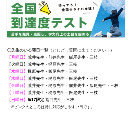
〇先生のいる曜日一覧
（どしどし質問に来てください！）
【月曜日】
荒井先生・前井先生・飯尾先生・三枝
【火曜日】荒井先生・梶原先生・三枝
【水曜日】
梶原先生・飯尾先生・三枝
【木曜日】
荒井先生・梶原先生・飯尾先生・三枝
【金曜日】
荒井先生・梶原先生・前井先生・飯尾先生・三枝
【土曜日】
荒井先生・梶原先生・飯尾先生・三枝
【日曜日】
5/17限定
荒井先生・三枝
※ピンクのところは特に対応がしやすい日です。