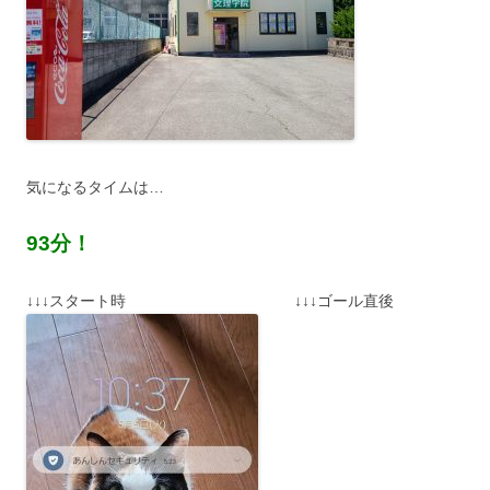
気になるタイムは…
93分！
↓↓↓スタート時 ↓↓↓ゴール直後