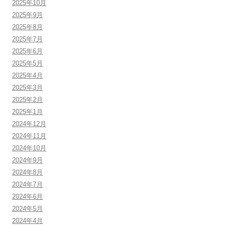
2025年10月
2025年9月
2025年8月
2025年7月
2025年6月
2025年5月
2025年4月
2025年3月
2025年2月
2025年1月
2024年12月
2024年11月
2024年10月
2024年9月
2024年8月
2024年7月
2024年6月
2024年5月
2024年4月