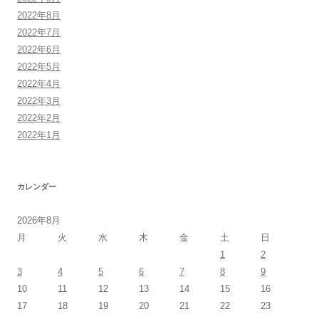
2022年8月
2022年7月
2022年6月
2022年5月
2022年4月
2022年3月
2022年2月
2022年1月
カレンダー
2026年8月
月
火
水
木
金
土
日
1
2
3
4
5
6
7
8
9
10
11
12
13
14
15
16
17
18
19
20
21
22
23