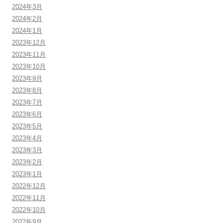
2024年3月
2024年2月
2024年1月
2023年12月
2023年11月
2023年10月
2023年9月
2023年8月
2023年7月
2023年6月
2023年5月
2023年4月
2023年3月
2023年2月
2023年1月
2022年12月
2022年11月
2022年10月
2022年9月