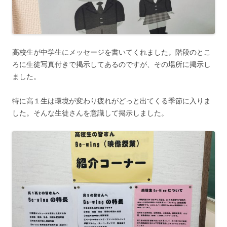
高校生が中学生にメッセージを書いてくれました。階段のとこ
ろに生徒写真付きで掲示してあるのですが、その場所に掲示し
ました。
特に高１生は環境が変わり疲れがどっと出てくる季節に入りま
した。そんな生徒さんを意識して掲示しました。