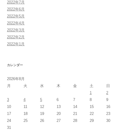
2022年7月
2022年6月
2022年5月
2022年4月
2022年3月
2022年2月
2022年1月
カレンダー
2026年8月
月
火
水
木
金
土
日
1
2
3
4
5
6
7
8
9
10
11
12
13
14
15
16
17
18
19
20
21
22
23
24
25
26
27
28
29
30
31