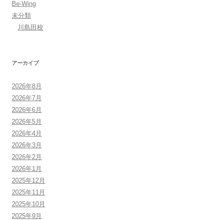
Be-Wing
未分類
川島田校
アーカイブ
2026年8月
2026年7月
2026年6月
2026年5月
2026年4月
2026年3月
2026年2月
2026年1月
2025年12月
2025年11月
2025年10月
2025年9月