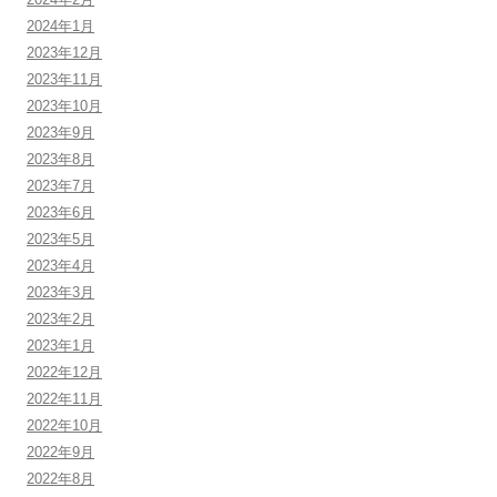
2024年1月
2023年12月
2023年11月
2023年10月
2023年9月
2023年8月
2023年7月
2023年6月
2023年5月
2023年4月
2023年3月
2023年2月
2023年1月
2022年12月
2022年11月
2022年10月
2022年9月
2022年8月