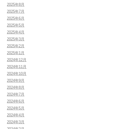
2025年8月
2025年7月
2025年6月
2025年5月
2025年4月
2025年3月
2025年2月
2025年1月
2024年12月
2024年11月
2024年10月
2024年9月
2024年8月
2024年7月
2024年6月
2024年5月
2024年4月
2024年3月
2024年2月