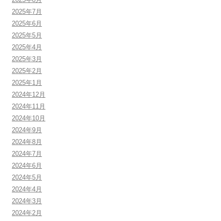
2025年7月
2025年6月
2025年5月
2025年4月
2025年3月
2025年2月
2025年1月
2024年12月
2024年11月
2024年10月
2024年9月
2024年8月
2024年7月
2024年6月
2024年5月
2024年4月
2024年3月
2024年2月