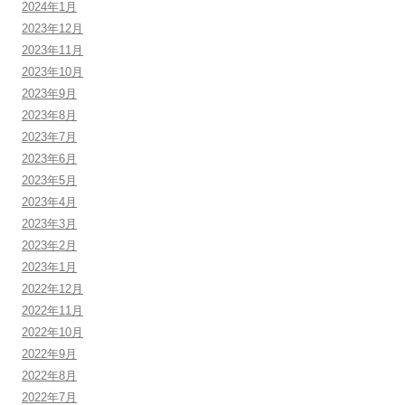
2024年1月
2023年12月
2023年11月
2023年10月
2023年9月
2023年8月
2023年7月
2023年6月
2023年5月
2023年4月
2023年3月
2023年2月
2023年1月
2022年12月
2022年11月
2022年10月
2022年9月
2022年8月
2022年7月