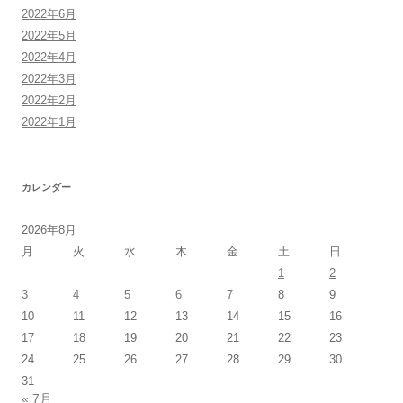
2022年6月
2022年5月
2022年4月
2022年3月
2022年2月
2022年1月
カレンダー
2026年8月
月
火
水
木
金
土
日
1
2
3
4
5
6
7
8
9
10
11
12
13
14
15
16
17
18
19
20
21
22
23
24
25
26
27
28
29
30
31
« 7月