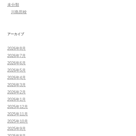
未分類
川島田校
アーカイブ
2026年8月
2026年7月
2026年6月
2026年5月
2026年4月
2026年3月
2026年2月
2026年1月
2025年12月
2025年11月
2025年10月
2025年9月
2025年8月