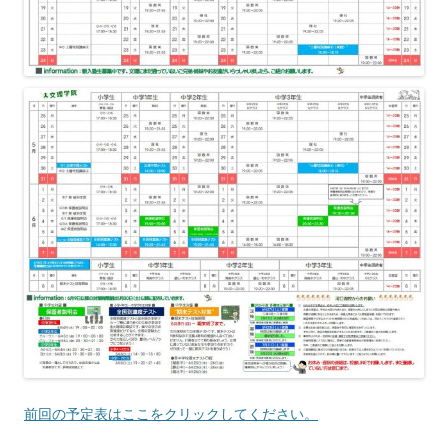
前回の予定表はここをクリックしてください。