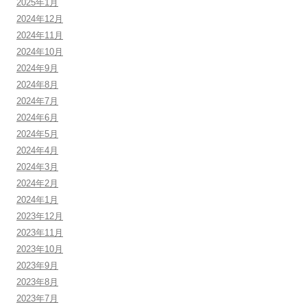
2025年1月
2024年12月
2024年11月
2024年10月
2024年9月
2024年8月
2024年7月
2024年6月
2024年5月
2024年4月
2024年3月
2024年2月
2024年1月
2023年12月
2023年11月
2023年10月
2023年9月
2023年8月
2023年7月