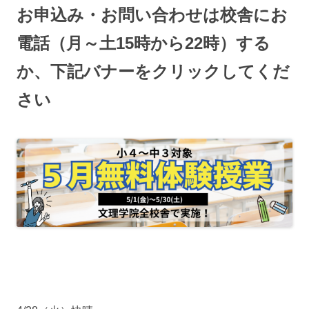
お申込み・お問い合わせは校舎にお
電話（月～土15時から22時）する
か、下記バナーをクリックしてくだ
さい