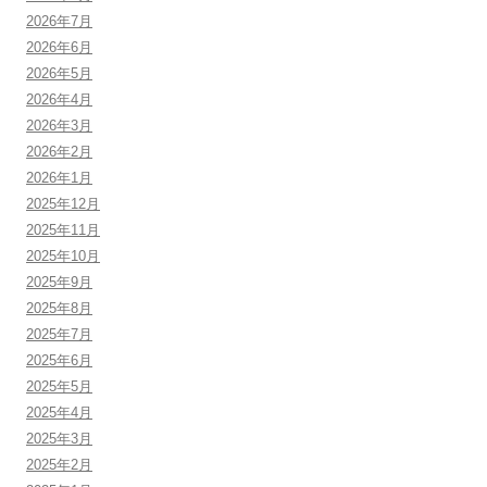
2026年7月
2026年6月
2026年5月
2026年4月
2026年3月
2026年2月
2026年1月
2025年12月
2025年11月
2025年10月
2025年9月
2025年8月
2025年7月
2025年6月
2025年5月
2025年4月
2025年3月
2025年2月