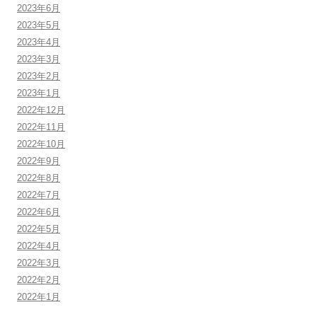
2023年6月
2023年5月
2023年4月
2023年3月
2023年2月
2023年1月
2022年12月
2022年11月
2022年10月
2022年9月
2022年8月
2022年7月
2022年6月
2022年5月
2022年4月
2022年3月
2022年2月
2022年1月