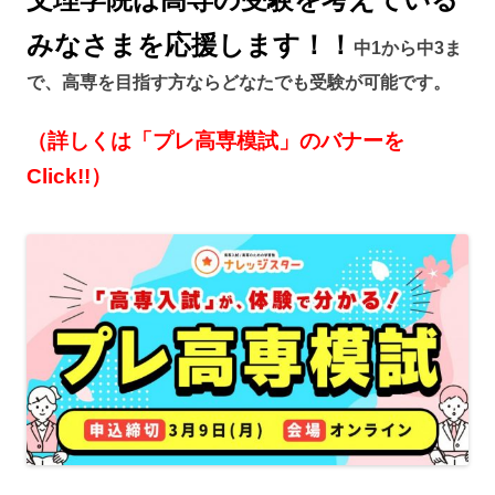
みなさまを応援します！！
中1から中3ま
で、高専を目指す方ならどなたでも受験が可能です。
（詳しくは「プレ高専模試」のバナーを
Click!!）