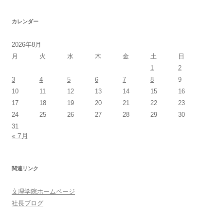
カレンダー
2026年8月
月
火
水
木
金
土
日
1
2
3
4
5
6
7
8
9
10
11
12
13
14
15
16
17
18
19
20
21
22
23
24
25
26
27
28
29
30
31
« 7月
関連リンク
文理学院ホームページ
社長ブログ