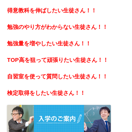
得意教科を伸ばしたい生徒さん！！
勉強のやり方がわからない生徒さん！！
勉強量を増やしたい生徒さん！！
TOP高を狙って頑張りたい生徒さん！！
自習室を使って質問したい生徒さん！！
検定取得をしたい生徒さん！！