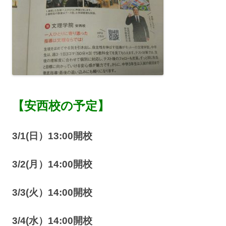
【安西校の予定】
3/1(日）13:00開校
3
/2(月）14:00開校
3/3(火）14:00開校
3/4(水）14:00開校