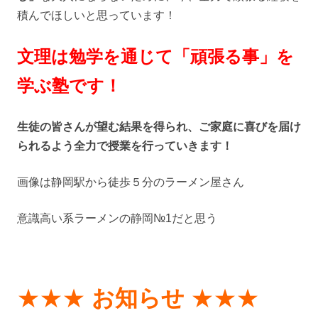
積んでほしいと思っています！
文理は勉学を通じて「頑張る事」を
学ぶ塾です！
生徒の皆さんが望む結果を得られ、ご家庭に喜びを届け
られるよう全力で授業を行っていきます！
画像は静岡駅から徒歩５分のラーメン屋さん
意識高い系ラーメンの静岡№1だと思う
★★★
お知らせ
★★★