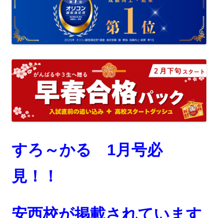
すろ～かる 1月号必
見！！
安西校が掲載されています