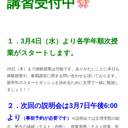
講習
受付中
１．3月4日（水）より各学年順次授
業がスタートします。
26日（木）まで体験授業は可能です。ありがたいことに本日も
体験授業や、春期講習に関する問い合わせも頂いております。
新学年のスタートダッシュを決めるために文理で一緒に勉強し
ましょう！！
２．次回の説明会は3月7日午後6:00
より
（事前予約が必要です）
※説明会では文理学院の紹
介、塾生の成績（テスト・内申）、授業形態・テスト対策、年