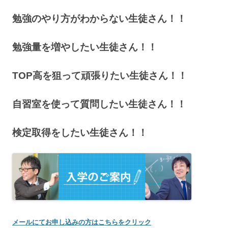
勉強のやり方がわからない生徒さん！！
勉強量を増やしたい生徒さん！！
TOP高を狙って頑張りたい生徒さん！！
自習室を使って質問したい生徒さん！！
検定取得をしたい生徒さん！！
メールにてお申し込みの方はこちらをクリック