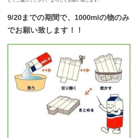
9/20までの期間で、1000mlの物のみ
でお願い致します！！