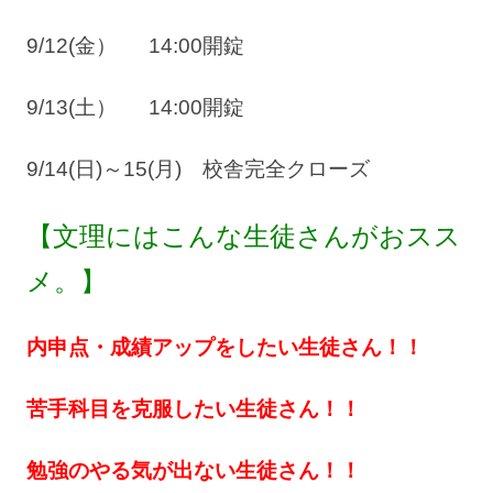
9/12(金） 14:00開錠
9/13(土） 14:00開錠
9/14(日)～15(月) 校舎完全クローズ
【文理にはこんな生徒さんがおスス
メ。】
内申点・成績アップをしたい生徒さん！！
苦手科目を克服したい生徒さん！！
勉強のやる気が出ない生徒さん！！