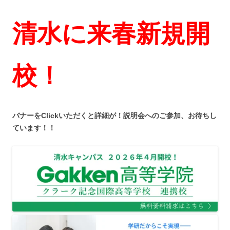
清水に来春新規開
校！
バナーをClickいただくと詳細が！説明会へのご参加、お待ちし
ています！！