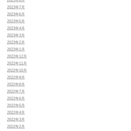
2023年8月
2023年7月
2023年6月
2023年5月
2023年4月
2023年3月
2023年2月
2023年1月
2022年12月
2022年11月
2022年10月
2022年9月
2022年8月
2022年7月
2022年6月
2022年5月
2022年4月
2022年3月
2022年2月