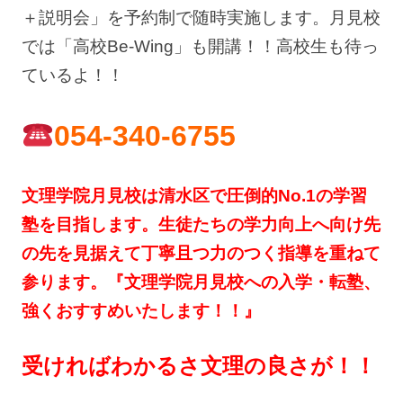
＋説明会」を予約制で随時実施します。月見校
では「高校Be-Wing」も開講！！高校生も待っ
ているよ！！
054-340-6755
文理学院月見校は清水区で圧倒的No.1の学習
塾を目指します。生徒たちの学力向上へ向け先
の先を見据えて丁寧且つ力のつく指導を重ねて
参ります。『文理学院月見校への入学・転塾、
強くおすすめいたします！！』
受ければわかるさ文理の良さが！！