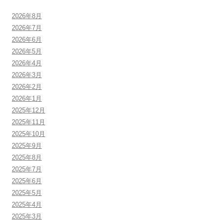
2026年8月
2026年7月
2026年6月
2026年5月
2026年4月
2026年3月
2026年2月
2026年1月
2025年12月
2025年11月
2025年10月
2025年9月
2025年8月
2025年7月
2025年6月
2025年5月
2025年4月
2025年3月