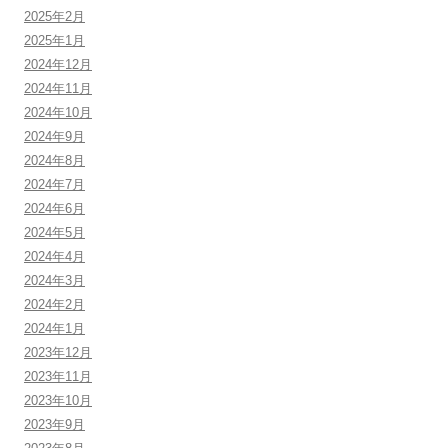
2025年2月
2025年1月
2024年12月
2024年11月
2024年10月
2024年9月
2024年8月
2024年7月
2024年6月
2024年5月
2024年4月
2024年3月
2024年2月
2024年1月
2023年12月
2023年11月
2023年10月
2023年9月