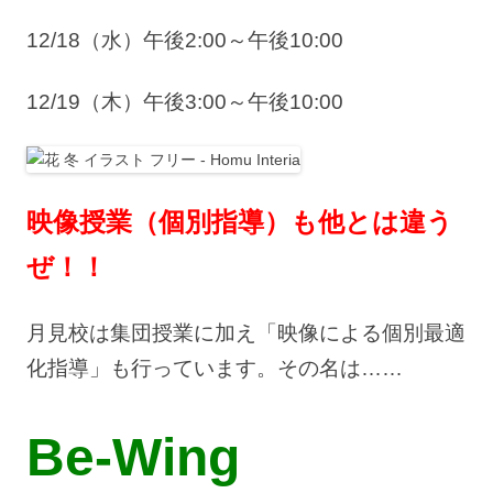
12/18（水）午後2:00～午後10:00
12/19（木）午後3:00～午後10:00
映像授業（個別指導）も他とは違う
ぜ！！
月見校は集団授業に加え「映像による個別最適
化指導」も行っています。その名は……
Be-Wing