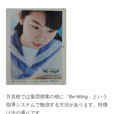
月見校では集団授業の他に「Be-Wing」という
指導システムで勉強する方法があります。特徴
は次の通りです。