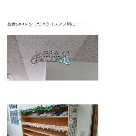
校舎の中を少しだけクリスマス用に・・・