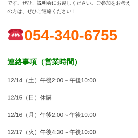
です。ぜひ、説明会にお越しください。ご参加をお考え
の方は、ぜひご連絡ください！
054-340-6755
連絡事項（営業時間）
12/14（土）午後2:00～午後10:00
12/15（日）休講
12/16（月）午後2:00～午後10:00
12/17（火）午後4:30～午後10:00