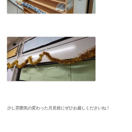
少し雰囲気の変わった月見校にぜひお越しくださいね！