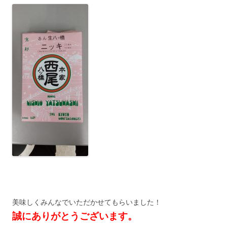
美味しくみんなでいただかせてもらいました！
誠にありがとうございます。