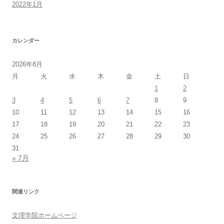
2022年1月
カレンダー
2026年8月
月
火
水
木
金
土
日
1
2
3
4
5
6
7
8
9
10
11
12
13
14
15
16
17
18
19
20
21
22
23
24
25
26
27
28
29
30
31
« 7月
関連リンク
文理学院ホームページ