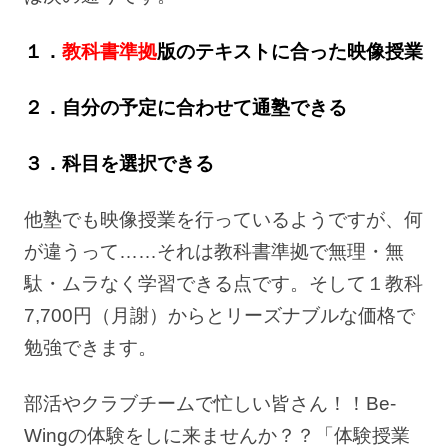
１．
教科書準拠
版のテキストに合った映像授業
２．自分の予定に合わせて通塾できる
３．科目を選択できる
他塾でも映像授業を行っているようですが、何
が違うって……それは教科書準拠で無理・無
駄・ムラなく学習できる点です。そして１教科
7,700円（月謝）からとリーズナブルな価格で
勉強できます。
部活やクラブチームで忙しい皆さん！！Be-
Wingの体験をしに来ませんか？？「体験授業