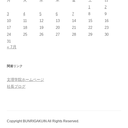
月
火
水
木
金
土
日
1
2
3
4
5
6
7
8
9
10
11
12
13
14
15
16
17
18
19
20
21
22
23
24
25
26
27
28
29
30
31
« 7月
関連リンク
文理学院ホームページ
社長ブログ
Copyright BUNRIGAKUIN All Rights Reserved.