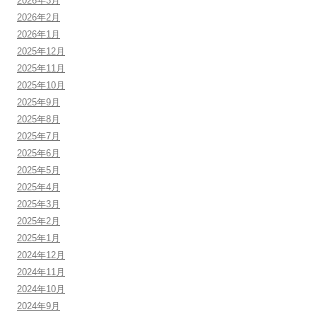
2026年3月
2026年2月
2026年1月
2025年12月
2025年11月
2025年10月
2025年9月
2025年8月
2025年7月
2025年6月
2025年5月
2025年4月
2025年3月
2025年2月
2025年1月
2024年12月
2024年11月
2024年10月
2024年9月