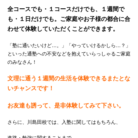
全コースでも・１コースだけでも、１週間で
も・１日だけでも。ご家庭やお子様の都合に合
わせて体験していただくことができます。
「塾に通いたいけど…。」「やっていけるかしら…？」
といった通塾への不安などを抱えていらっしゃるご家庭
のみなさん！
文理に通う１週間の生活を体験できるまたとな
いチャンスです！
お友達も誘って、是非体験してみて下さい。
さらに、川島田校では、入塾に関してはもちろん、
進路・勉強に関する
ことまで、