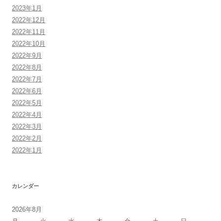
2023年1月
2022年12月
2022年11月
2022年10月
2022年9月
2022年8月
2022年7月
2022年6月
2022年5月
2022年4月
2022年3月
2022年2月
2022年1月
カレンダー
2026年8月