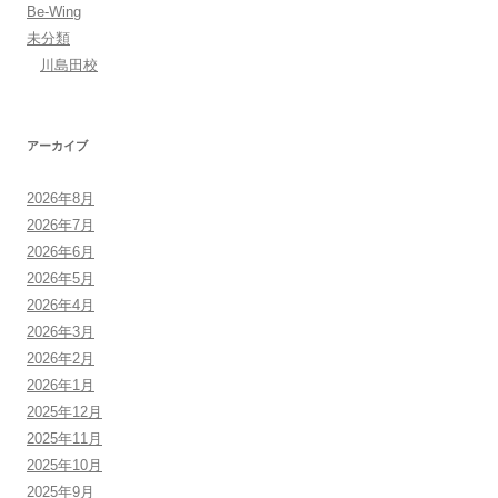
Be-Wing
未分類
川島田校
アーカイブ
2026年8月
2026年7月
2026年6月
2026年5月
2026年4月
2026年3月
2026年2月
2026年1月
2025年12月
2025年11月
2025年10月
2025年9月