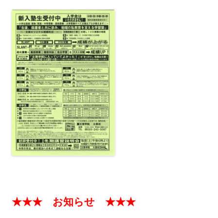
★★★ お知らせ ★★★