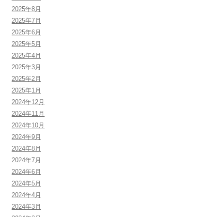
2025年8月
2025年7月
2025年6月
2025年5月
2025年4月
2025年3月
2025年2月
2025年1月
2024年12月
2024年11月
2024年10月
2024年9月
2024年8月
2024年7月
2024年6月
2024年5月
2024年4月
2024年3月