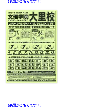
（表面がこちらです！）
（裏面がこちらです！）