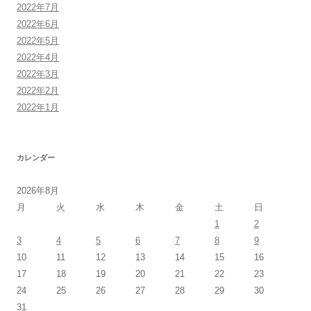
2022年7月
2022年6月
2022年5月
2022年4月
2022年3月
2022年2月
2022年1月
カレンダー
2026年8月
月
火
水
木
金
土
日
1
2
3
4
5
6
7
8
9
10
11
12
13
14
15
16
17
18
19
20
21
22
23
24
25
26
27
28
29
30
31