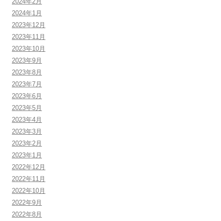
2024年2月
2024年1月
2023年12月
2023年11月
2023年10月
2023年9月
2023年8月
2023年7月
2023年6月
2023年5月
2023年4月
2023年3月
2023年2月
2023年1月
2022年12月
2022年11月
2022年10月
2022年9月
2022年8月