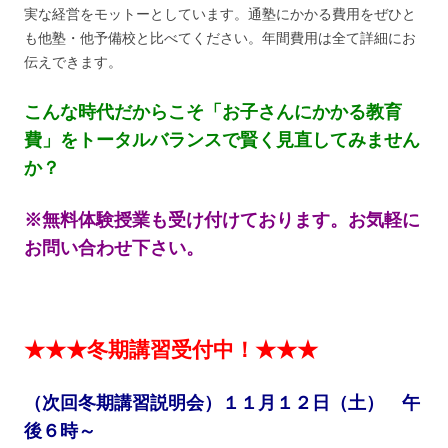
実な経営をモットーとしています。通塾にかかる費用をぜひと
も他塾・他予備校と比べてください。年間費用は全て詳細にお
伝えできます。
こんな時代だからこそ「お子さんにかかる教育
費」をトータルバランスで賢く見直してみません
か？
※無料体験授業も受け付けております。お気軽に
お問い合わせ下さい。
★★★冬期講習受付中！★★★
（次回冬期講習説明会）１１月１２日（土） 午
後６時～