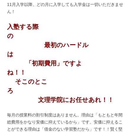
11月入学以降、どの月に入学しても入学金は一切いただきませ
ん！
入塾する際
の
最初のハードル
は
「初期費用」ですよ
ね！！
そこのとこ
ろ
文理学院にお任せあれ！！
毎月の授業料の割引制度はありません。理由は「もともと年間
総費用をかなり安価に抑えているから」です。安価に抑えるこ
とができる理由は「借金のない学習塾だから」です！！賢く堅