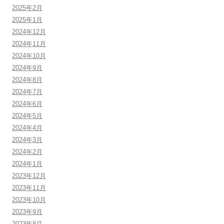
2025年2月
2025年1月
2024年12月
2024年11月
2024年10月
2024年9月
2024年8月
2024年7月
2024年6月
2024年5月
2024年4月
2024年3月
2024年2月
2024年1月
2023年12月
2023年11月
2023年10月
2023年9月
2023年8月