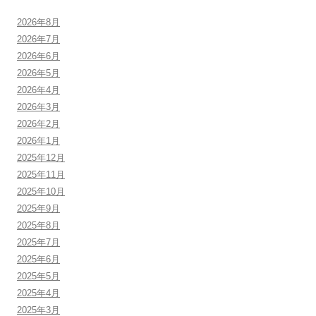
2026年8月
2026年7月
2026年6月
2026年5月
2026年4月
2026年3月
2026年2月
2026年1月
2025年12月
2025年11月
2025年10月
2025年9月
2025年8月
2025年7月
2025年6月
2025年5月
2025年4月
2025年3月