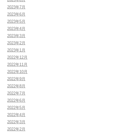
2023年7月
2023年6月
2023年5月
2023年4月
2023年3月
2023年2月
2023年1月
2022年12月
2022年11月
2022年10月
2022年9月
2022年8月
2022年7月
2022年6月
2022年5月
2022年4月
2022年3月
2022年2月