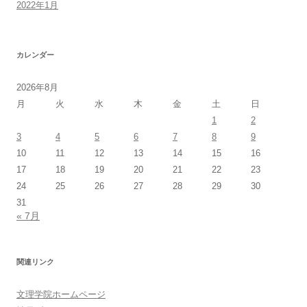
2022年1月
カレンダー
2026年8月
月
火
水
木
金
土
日
1
2
3
4
5
6
7
8
9
10
11
12
13
14
15
16
17
18
19
20
21
22
23
24
25
26
27
28
29
30
31
« 7月
関連リンク
文理学院ホームページ