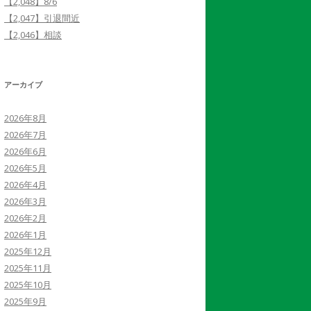
【2,048】8/6
【2,047】引退間近
【2,046】相談
アーカイブ
2026年8月
2026年7月
2026年6月
2026年5月
2026年4月
2026年3月
2026年2月
2026年1月
2025年12月
2025年11月
2025年10月
2025年9月