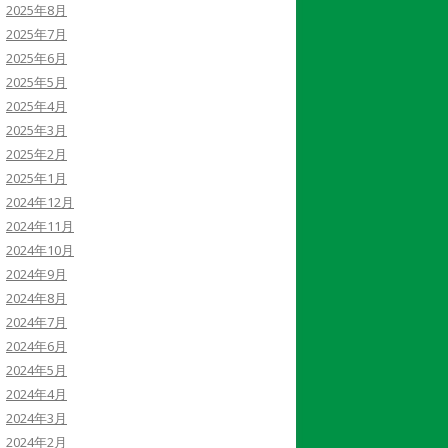
2025年8月
2025年7月
2025年6月
2025年5月
2025年4月
2025年3月
2025年2月
2025年1月
2024年12月
2024年11月
2024年10月
2024年9月
2024年8月
2024年7月
2024年6月
2024年5月
2024年4月
2024年3月
2024年2月