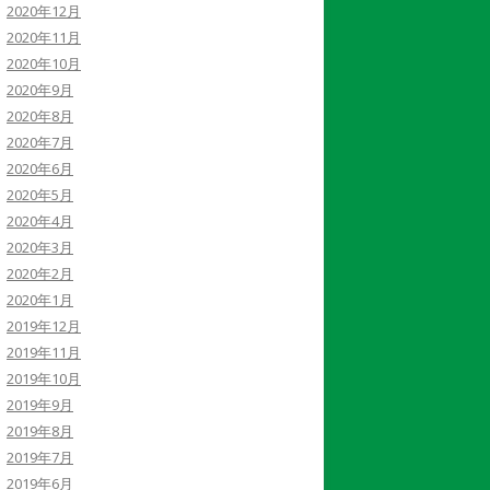
2020年12月
2020年11月
2020年10月
2020年9月
2020年8月
2020年7月
2020年6月
2020年5月
2020年4月
2020年3月
2020年2月
2020年1月
2019年12月
2019年11月
2019年10月
2019年9月
2019年8月
2019年7月
2019年6月