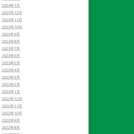
2024年1月
2023年12月
2023年11月
2023年10月
2023年9月
2023年8月
2023年7月
2023年6月
2023年5月
2023年4月
2023年3月
2023年2月
2023年1月
2022年12月
2022年11月
2022年10月
2022年9月
2022年8月