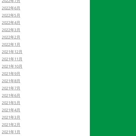
2022年7月
2022年6月
2022年5月
2022年4月
2022年3月
2022年2月
2022年1月
2021年12月
2021年11月
2021年10月
2021年9月
2021年8月
2021年7月
2021年6月
2021年5月
2021年4月
2021年3月
2021年2月
2021年1月