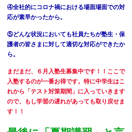
④全社的にコロナ禍における場面場面での対
応が素早かったから。
⑤どんな状況においても社員たちが塾生・保
護者の皆さまに対して適切な対応ができたか
ら。
まだまだ、６月入塾生募集中です！！ここで
入塾するのが一番お得です。特に中学生はこ
れから「テスト対策期間」に入っていきます
ので、もし学習の遅れがあっても取り戻せま
す！！