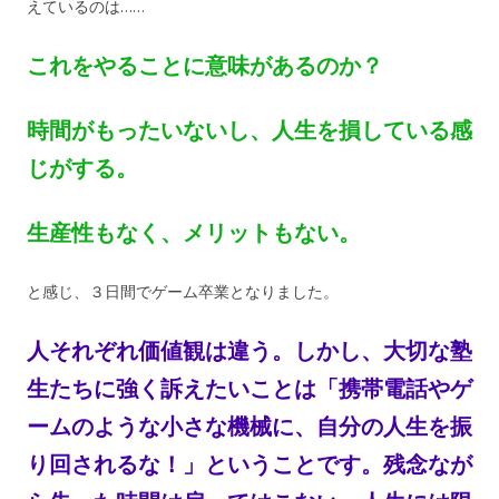
えているのは……
これをやることに意味があるのか？
時間がもったいないし、人生を損している感
じがする。
生産性もなく、メリットもない。
と感じ、３日間でゲーム卒業となりました。
人それぞれ価値観は違う。しかし、大切な塾
生たちに強く訴えたいことは「携帯電話やゲ
ームのような小さな機械に、自分の人生を振
り回されるな！」ということです。残念なが