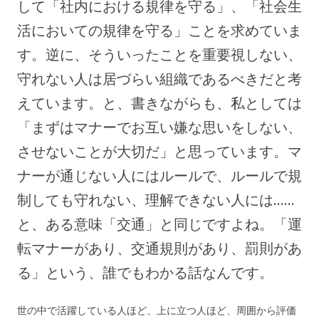
して「社内における規律を守る」、「社会生
活においての規律を守る」ことを求めていま
す。逆に、そういったことを重要視しない、
守れない人は居づらい組織であるべきだと考
えています。と、書きながらも、私としては
「まずはマナーでお互い嫌な思いをしない、
させないことが大切だ」と思っています。マ
ナーが通じない人にはルールで、ルールで規
制しても守れない、理解できない人には……
と、ある意味「交通」と同じですよね。「運
転マナーがあり、交通規則があり、罰則があ
る」という、誰でもわかる話なんです。
世の中で活躍している人ほど、上に立つ人ほど、周囲から評価