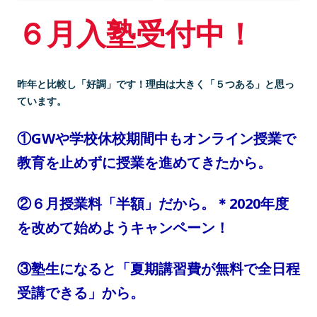
６月入塾受付中！
昨年と比較し「好調」です！理由は大きく「５つある」と思っ
ています。
①GWや学校休校期間中もオンライン授業で
教育を止めずに授業を進めてきたから。
②６月授業料「半額」だから。＊2020年度
を改めて始めようキャンペーン！
③塾生になると「夏期講習費が無料で全日程
受講できる」から。