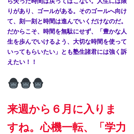
ら失った時間は戻ってはこない。人生には限
りがあり、ゴールがある。そのゴールへ向け
て、刻一刻と時間は進んでいくだけなのだ。
だからこそ、時間を無駄にせず、「豊かな人
生を歩んでいけるよう、大切な時間を使って
いってもらいたい」とも塾生諸君には強く訴
えたい！！
来週から６月に入りま
すね。心機一転、「学力