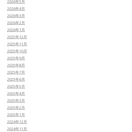
2026年5月
2026年4月
2026年3月
2026年2月
2026年1月
2025年12月
2025年11月
2025年10月
2025年9月
2025年8月
2025年7月
2025年6月
2025年5月
2025年4月
2025年3月
2025年2月
2025年1月
2024年12月
2024年11月