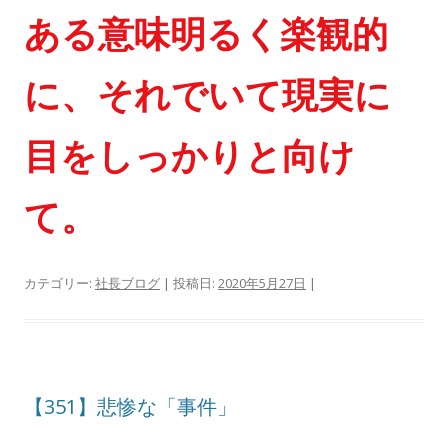
ある意味明るく楽観的
に、それでいて現実に
目をしっかりと向け
て。
カテゴリー:
社長ブログ
| 投稿日:
2020年5月27日
|
【351】悲惨な「事件」