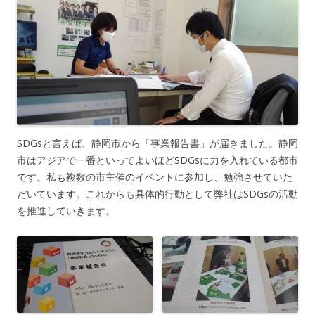
SDGsと言えば、静岡市から「事業報告書」が届きました。静岡
市はアジアで一番といってよいほどSDGsに力を入れている都市
です。私も複数の市主催のイベントに参加し、勉強させていた
だいています。これからも具体的行動として弊社はSDGsの活動
を推進していきます。