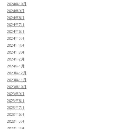
2024年10月
2024年9月
2024年8月
2024年7月
2024年6月
2024年5月
2024年4月
2024年3月
2024年2月
2024年1月
2023年12月
2023年11月
2023年10月
2023年9月
2023年8月
2023年7月
2023年6月
2023年5月
2023年4月