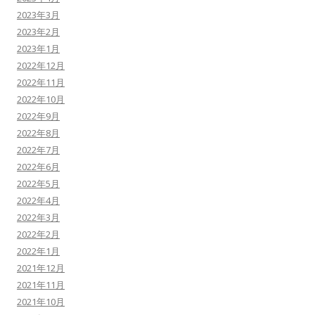
2023年3月
2023年2月
2023年1月
2022年12月
2022年11月
2022年10月
2022年9月
2022年8月
2022年7月
2022年6月
2022年5月
2022年4月
2022年3月
2022年2月
2022年1月
2021年12月
2021年11月
2021年10月