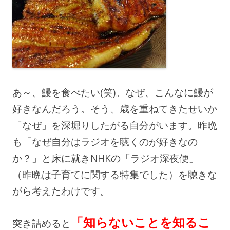
あ～、鰻を食べたい(笑)。なぜ、こんなに鰻が
好きなんだろう。そう、歳を重ねてきたせいか
「なぜ」を深堀りしたがる自分がいます。昨晩
も「なぜ自分はラジオを聴くのが好きなの
か？」と床に就きNHKの「ラジオ深夜便」
（昨晩は子育てに関する特集でした）を聴きな
がら考えたわけです。
「知らないことを知るこ
突き詰めると