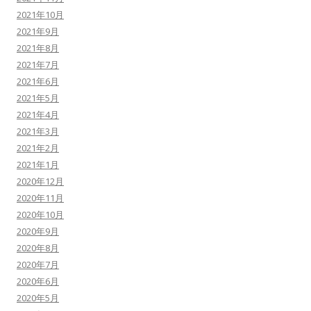
2021年10月
2021年9月
2021年8月
2021年7月
2021年6月
2021年5月
2021年4月
2021年3月
2021年2月
2021年1月
2020年12月
2020年11月
2020年10月
2020年9月
2020年8月
2020年7月
2020年6月
2020年5月