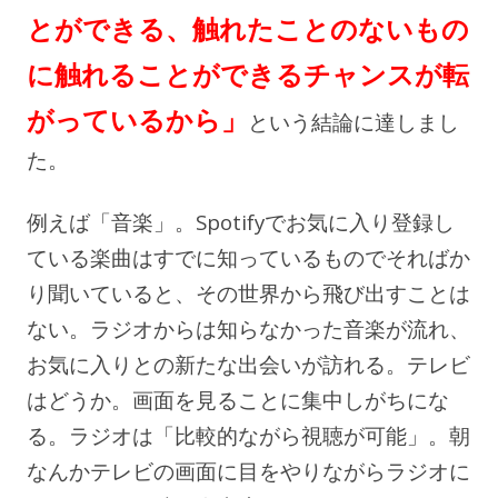
とができる、触れたことのないもの
に触れることができるチャンスが転
がっているから」
という結論に達しまし
た。
例えば「音楽」。Spotifyでお気に入り登録し
ている楽曲はすでに知っているものでそればか
り聞いていると、その世界から飛び出すことは
ない。ラジオからは知らなかった音楽が流れ、
お気に入りとの新たな出会いが訪れる。テレビ
はどうか。画面を見ることに集中しがちにな
る。ラジオは「比較的ながら視聴が可能」。朝
なんかテレビの画面に目をやりながらラジオに