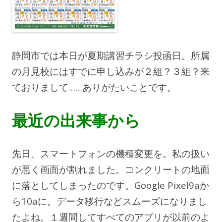
静岡市では本日が夏期講習チラシ投函日。所属
の月見校にはすでに申し込みが２組？３組？来
ておりまして……ありがたいことです。
最近の出来事から
先日、スマートフォンの機種変更を。私の扱い
が悪く画面が割れました。コンクリートの地面
に落としてしまったのです。Google Pixel9aか
ら10aに。データ移行などスムーズになりまし
たよね。１週間してすべてのアプリが以前のよ