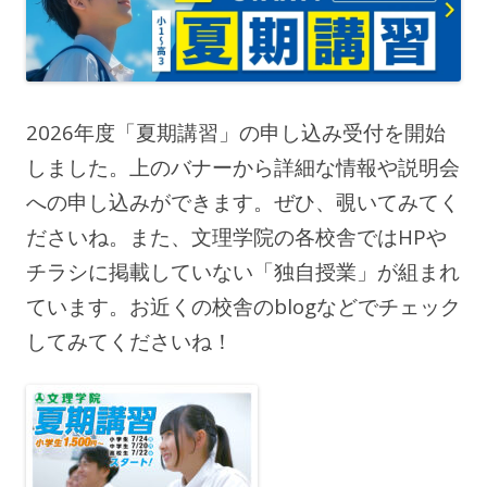
2026年度「夏期講習」の申し込み受付を開始
しました。上のバナーから詳細な情報や説明会
への申し込みができます。ぜひ、覗いてみてく
ださいね。また、文理学院の各校舎ではHPや
チラシに掲載していない「独自授業」が組まれ
ています。お近くの校舎のblogなどでチェック
してみてくださいね！