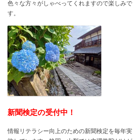
色々な方々がしゃべってくれますので楽しみで
す。
新聞検定の受付中！
情報リテラシー向上のための新聞検定を毎年実