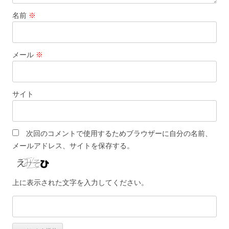
名前
※
メール
※
サイト
次回のコメントで使用するためブラウザーに自分の名前、
メールアドレス、サイトを保存する。
上に表示された文字を入力してください。