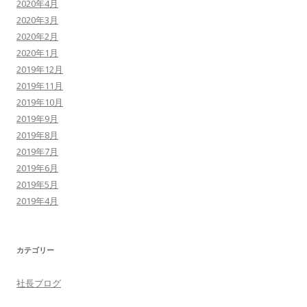
2020年4月
2020年3月
2020年2月
2020年1月
2019年12月
2019年11月
2019年10月
2019年9月
2019年8月
2019年7月
2019年6月
2019年5月
2019年4月
カテゴリー
社長ブログ