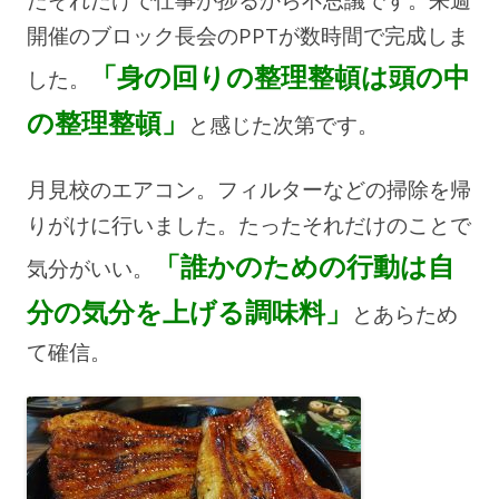
開催のブロック長会のPPTが数時間で完成しま
「身の回りの整理整頓は頭の中
した。
の整理整頓」
と感じた次第です。
月見校のエアコン。フィルターなどの掃除を帰
りがけに行いました。たったそれだけのことで
「誰かのための行動は自
気分がいい。
分の気分を上げる調味料」
とあらため
て確信。