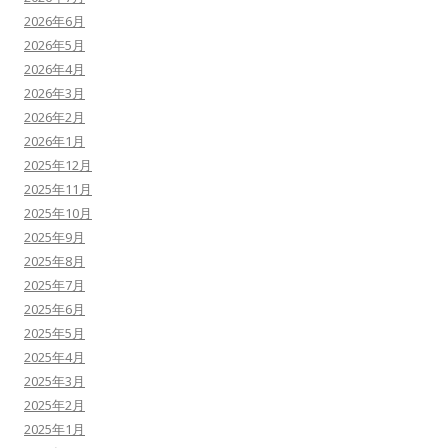
2026年6月
2026年5月
2026年4月
2026年3月
2026年2月
2026年1月
2025年12月
2025年11月
2025年10月
2025年9月
2025年8月
2025年7月
2025年6月
2025年5月
2025年4月
2025年3月
2025年2月
2025年1月