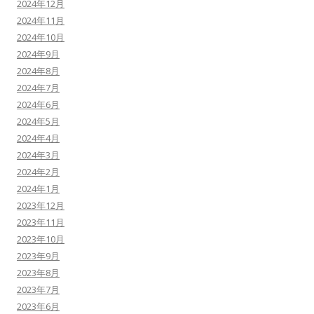
2024年12月
2024年11月
2024年10月
2024年9月
2024年8月
2024年7月
2024年6月
2024年5月
2024年4月
2024年3月
2024年2月
2024年1月
2023年12月
2023年11月
2023年10月
2023年9月
2023年8月
2023年7月
2023年6月