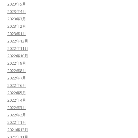
2023年5月
2023年4月
2023年3月
2023年2月
2023年1月
2022年12月
2022年11月
2022年10月
2022年9月
2022年8月
2022年7月
2022年6月
2022年5月
2022年4月
2022年3月
2022年2月
2022年1月
2021年12月
2021年11月