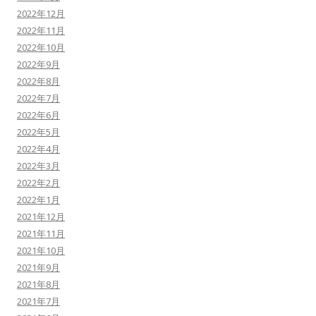
2022年12月
2022年11月
2022年10月
2022年9月
2022年8月
2022年7月
2022年6月
2022年5月
2022年4月
2022年3月
2022年2月
2022年1月
2021年12月
2021年11月
2021年10月
2021年9月
2021年8月
2021年7月