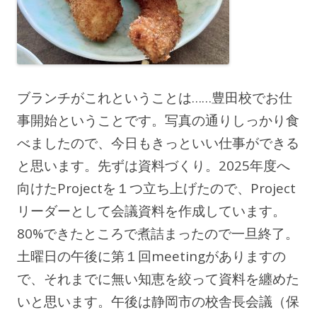
ブランチがこれということは……豊田校でお仕
事開始ということです。写真の通りしっかり食
べましたので、今日もきっといい仕事ができる
と思います。先ずは資料づくり。2025年度へ
向けたProjectを１つ立ち上げたので、Project
リーダーとして会議資料を作成しています。
80%できたところで煮詰まったので一旦終了。
土曜日の午後に第１回meetingがありますの
で、それまでに無い知恵を絞って資料を纏めた
いと思います。午後は静岡市の校舎長会議（保