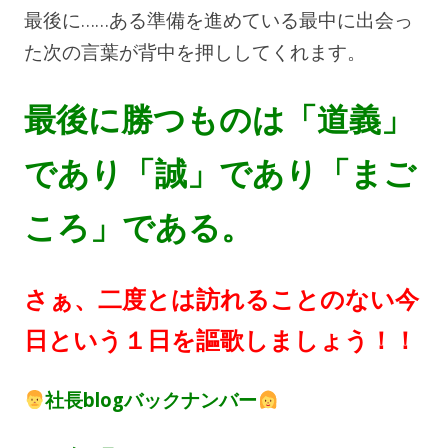
最後に……ある準備を進めている最中に出会っ
た次の言葉が背中を押ししてくれます。
最後に勝つものは「道義」
であり「誠」であり「まご
ころ」である。
さぁ、二度とは訪れることのない今
日という１日を謳歌しましょう！！
社長blogバックナンバー