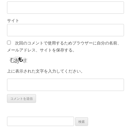
サイト
次回のコメントで使用するためブラウザーに自分の名前、
メールアドレス、サイトを保存する。
上に表示された文字を入力してください。
検
索: