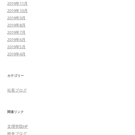
2019年11月
2019年10月
2019年9月
2019年8月
2019年7月
2019年6月
2019年5月
2019年4月
カテゴリー
社長ブログ
関連リンク
文理学院HP
校舎ブログ