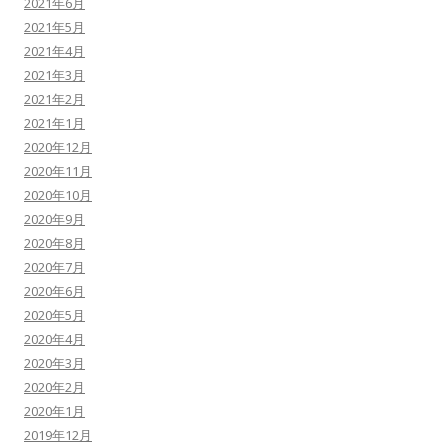
2021年6月
2021年5月
2021年4月
2021年3月
2021年2月
2021年1月
2020年12月
2020年11月
2020年10月
2020年9月
2020年8月
2020年7月
2020年6月
2020年5月
2020年4月
2020年3月
2020年2月
2020年1月
2019年12月