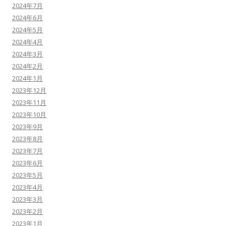
2024年7月
2024年6月
2024年5月
2024年4月
2024年3月
2024年2月
2024年1月
2023年12月
2023年11月
2023年10月
2023年9月
2023年8月
2023年7月
2023年6月
2023年5月
2023年4月
2023年3月
2023年2月
2023年1月