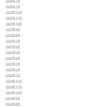
2026年2月
2026年1月
2025年12月
2025年11月
2025年10月
2025年9月
2025年8月
2025年7月
2025年6月
2025年5月
2025年4月
2025年3月
2025年2月
2025年1月
2024年12月
2024年11月
2024年10月
2024年9月
2024年8月