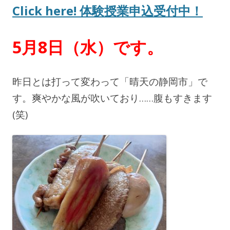
Click here! 体験授業申込受付中！
5月8日（水
）です。
昨日とは打って変わって「晴天の静岡市」で
す。爽やかな風が吹いており……腹もすきます
(笑)